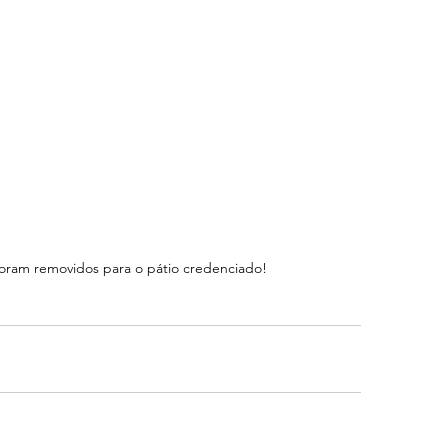
foram removidos para o pátio credenciado!