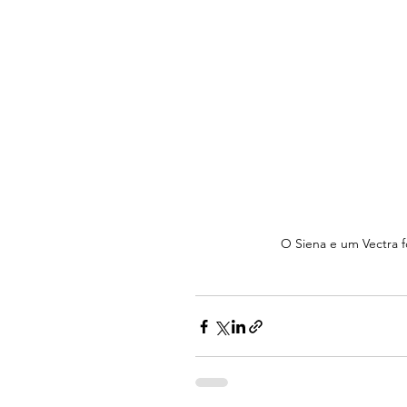
O Siena e um Vectra 