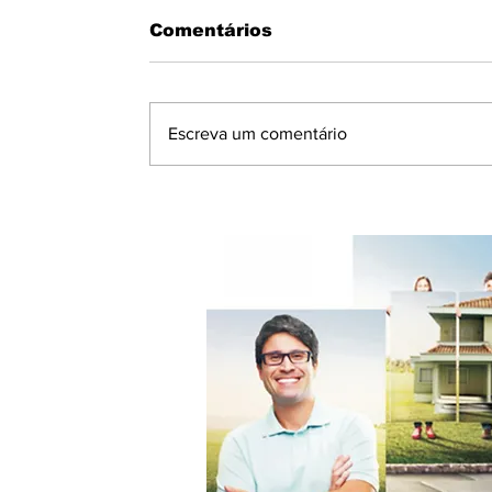
Comentários
Escreva um comentário