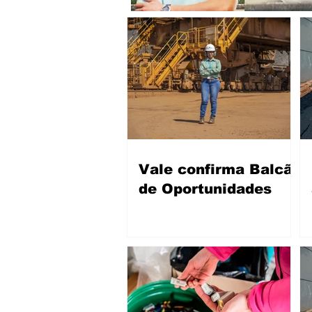
Vale confirma Balcão
de Oportunidades