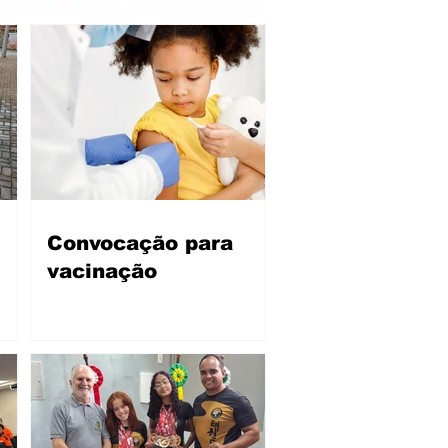
Convocação para
vacinação