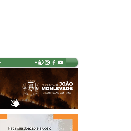
o
Mais