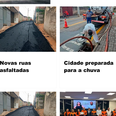
Novas ruas
Cidade preparada
asfaltadas
para a chuva