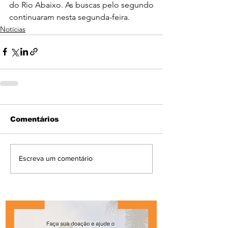
do Rio Abaixo. As buscas pelo segundo 
continuaram nesta segunda-feira. 
Notícias
Comentários
Escreva um comentário