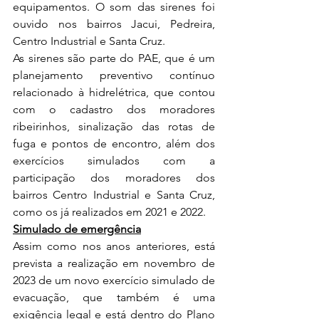
equipamentos. O som das sirenes foi 
ouvido nos bairros Jacui, Pedreira, 
Centro Industrial e Santa Cruz.
As sirenes são parte do PAE, que é um 
planejamento preventivo contínuo 
relacionado à hidrelétrica, que contou 
com o cadastro dos moradores 
ribeirinhos, sinalização das rotas de 
fuga e pontos de encontro, além dos 
exercícios simulados com a 
participação dos moradores dos 
bairros Centro Industrial e Santa Cruz, 
como os já realizados em 2021 e 2022.
Simulado de emergência
Assim como nos anos anteriores, está 
prevista a realização em novembro de 
2023 de um novo exercício simulado de 
evacuação, que também é uma 
exigência legal e está dentro do Plano 