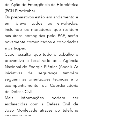
de Ação de Emergência da Hidrelétrica 
(PCH Piracicaba). 
Os preparativos estão em andamento e 
em breve todos os envolvidos, 
incluindo os moradores que residem 
nas áreas abrangidas pelo PAE, serão 
novamente comunicados e convidados 
a participar.
Cabe ressaltar que todo o trabalho é 
preventivo e fiscalizado pela Agência 
Nacional de Energia Elétrica (Aneel). As 
iniciativas de segurança também 
seguem as orientações técnicas e o 
acompanhamento da Coordenadoria 
de Defesa Civil. 
Mais informações podem ser 
esclarecidas com a Defesa Civil de 
João Monlevade através do telefone 