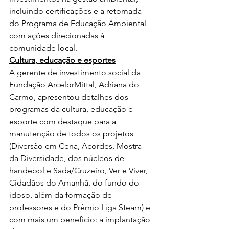
incluindo certificações e a retomada 
do Programa de Educação Ambiental 
com ações direcionadas à 
comunidade local.
Cultura, educação e esportes
A gerente de investimento social da 
Fundação ArcelorMittal, Adriana do 
Carmo, apresentou detalhes dos 
programas da cultura, educação e 
esporte com destaque para a 
manutenção de todos os projetos 
(Diversão em Cena, Acordes, Mostra 
da Diversidade, dos núcleos de 
handebol e Sada/Cruzeiro, Ver e Viver, 
Cidadãos do Amanhã, do fundo do 
idoso, além da formação de 
professores e do Prêmio Liga Steam) e 
com mais um benefício: a implantação 