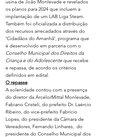
usina de João Monlevade e revelados 
os planos para 2024 que incluem a 
implantação de um LAB Liga Steam.
Também foi oficializada a distribuição 
dos recursos arrecadados através do 
‘Cidadãos do Amanhã’, programa que 
é desenvolvido em parceria com o 
Conselho Municipal dos Direitos da 
Criança e do Adolescente
 que recebe 
e repassa, de acordo os critérios 
definidos em edital.
O repasse
A solenidade contou com a presença 
do diretor da ArcelorMittal Monlevade, 
Fabiano Cristeli, do prefeito Dr. Laércio 
Ribeiro, do vice-prefeito Fabrício 
Lopes, do presidente da Câmara de 
Vereadores, Fernando Linhares,  do 
presidente do Conselho Municipal dos 