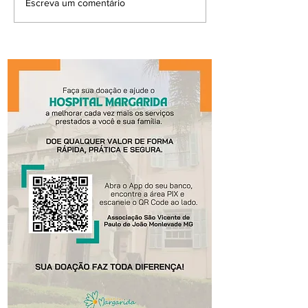
Escreva um comentário