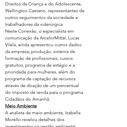
Direitos da Criança e do Adolescente, 
Wellington Caetano, representantes de 
outros seguimentos da sociedade e 
trabalhadores da siderúrgica.
Neste Conexão, o especialista em 
comunicação da ArcelorMittal, Lucas 
Vilela, ainda apresentou outros dados 
da empresa, produção, sistema de 
formação de profissionais, cursos 
gratuitos, programa de estágio e a 
prioridade para mulheres, além do 
programa de captação de recursos 
através de doação de um percentual 
do imposto de renda para o programa 
Cidadãos do Amanhã.
Meio Ambiente
A analista de meio ambiente, Izabella 
Morello revelou detalhes dos 
investimentos na gestão ambiental, 