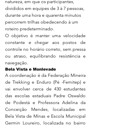
natureza, em que os participantes, 
divididos em equipes de 3 à 7 pessoas, 
durante uma hora e quarenta minutos 
percorrem trilhas obedecendo à um 
roteiro predeterminado.
O objetivo é manter uma velocidade 
constante e chegar aos postos de 
controle no horário correto, sem pressa 
ou atraso, equilibrando resistência e 
navegação.
Bela Vista e Monlevade
A coordenação é da Federação Mineira 
de Trekking e Enduro (Pé -Femitep) e 
vai envolver cerca de 430 estudantes 
das escolas estaduais Padre Oswaldo 
de Podestá e Professora Adelina da 
Conceição Mendes, localizadas em 
Bela Vista de Minas e Escola Municipal 
Germin Loureiro, localizada no bairro 