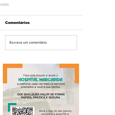
Comentários
Escreva um comentário