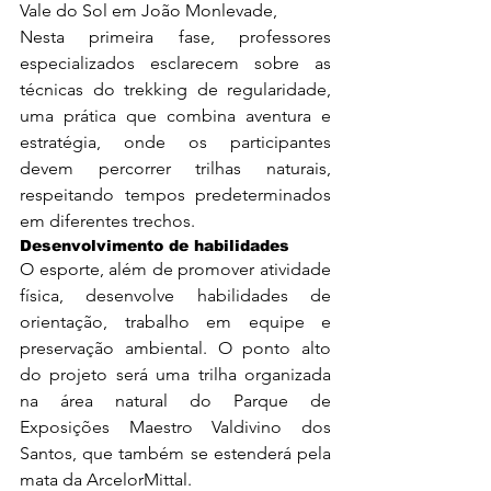
Vale do Sol em João Monlevade,
Nesta primeira fase, professores 
especializados esclarecem sobre as 
técnicas do trekking de regularidade, 
uma prática que combina aventura e 
estratégia, onde os participantes 
devem percorrer trilhas naturais, 
respeitando tempos predeterminados 
em diferentes trechos.
Desenvolvimento de habilidades
O esporte, além de promover atividade 
física, desenvolve habilidades de 
orientação, trabalho em equipe e 
preservação ambiental. O ponto alto 
do projeto será uma trilha organizada 
na área natural do Parque de 
Exposições Maestro Valdivino dos 
Santos, que também se estenderá pela 
mata da ArcelorMittal.