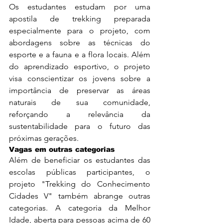
Os estudantes estudam por uma 
apostila de trekking preparada 
especialmente para o projeto, com 
abordagens sobre as técnicas do 
esporte e a fauna e a flora locais. Além 
do aprendizado esportivo, o projeto 
visa conscientizar os jovens sobre a 
importância de preservar as áreas 
naturais de sua comunidade, 
reforçando a relevância da 
sustentabilidade para o futuro das 
próximas gerações.
Vagas em outras categorias
Além de beneficiar os estudantes das 
escolas públicas participantes, o 
projeto "Trekking do Conhecimento 
Cidades V" também abrange outras 
categorias. A categoria da Melhor 
Idade, aberta para pessoas acima de 60 