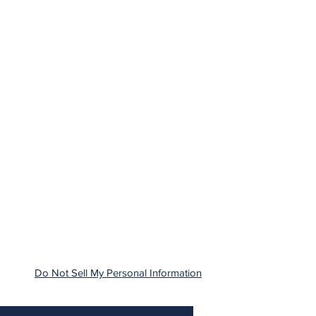
Do Not Sell My Personal Information