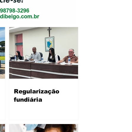
Regularização
fundiária