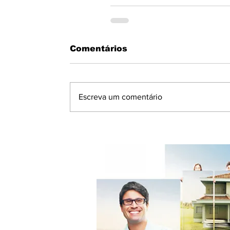
Comentários
Escreva um comentário