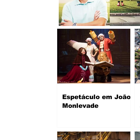
Espetáculo em João
Monlevade