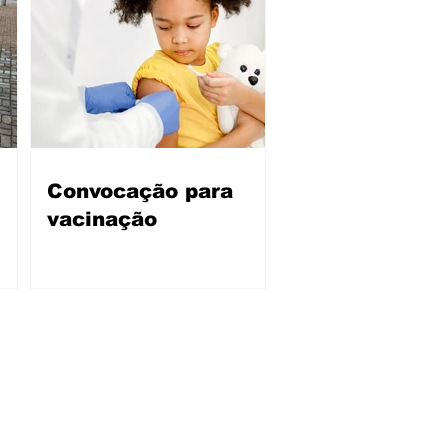
Convocação para
vacinação