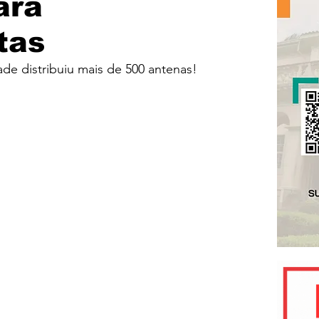
ara
tas
de distribuiu mais de 500 antenas!