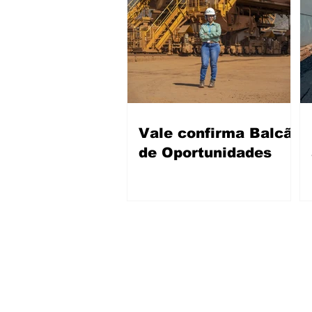
Vale confirma Balcão
de Oportunidades