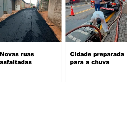
Novas ruas
Cidade preparada
asfaltadas
para a chuva