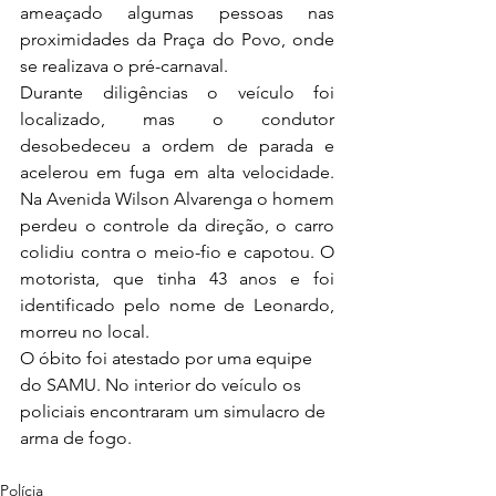
ameaçado algumas pessoas nas 
proximidades da Praça do Povo, onde 
se realizava o pré-carnaval.
Durante diligências o veículo foi 
localizado, mas o condutor 
desobedeceu a ordem de parada e 
acelerou em fuga em alta velocidade. 
Na Avenida Wilson Alvarenga o homem 
perdeu o controle da direção, o carro 
colidiu contra o meio-fio e capotou. O 
motorista, que tinha 43 anos e foi 
identificado pelo nome de Leonardo, 
morreu no local.
O óbito foi atestado por uma equipe 
do SAMU. No interior do veículo os 
policiais encontraram um simulacro de 
arma de fogo.
Polícia