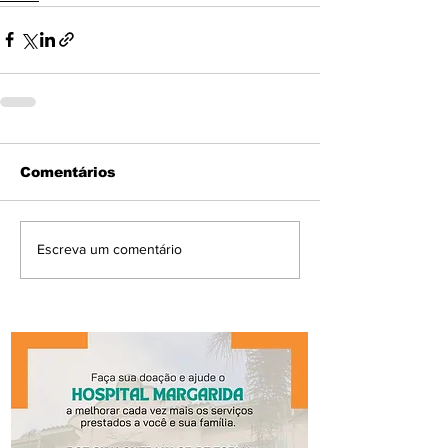
Comentários
Escreva um comentário