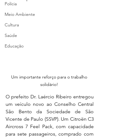
Polícia
Meio Ambiente
Cultura
Saúde
Educação
Um importante reforço para o trabalho 
solidário! 
O prefeito Dr. Laércio Ribeiro entregou 
um veículo novo ao Conselho Central 
São Bento da Sociedade de São 
Vicente de Paulo (SSVP). Um Citroën C3 
Aircross 7 Feel Pack, com capacidade 
para sete passageiros, comprado com 