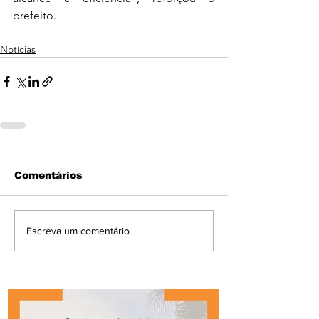
prefeito.
Notícias
Comentários
Escreva um comentário