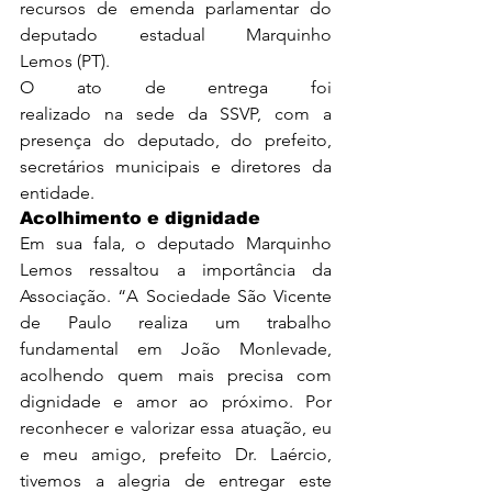
recursos de emenda parlamentar do 
deputado estadual Marquinho 
Lemos (PT).
O ato de entrega foi 
realizado na sede da SSVP, com a 
presença do deputado, do prefeito, 
secretários municipais e diretores da 
entidade.
Acolhimento e dignidade
Em sua fala, o deputado Marquinho 
Lemos ressaltou a importância da 
Associação. “A Sociedade São Vicente 
de Paulo realiza um trabalho 
fundamental em João Monlevade, 
acolhendo quem mais precisa com 
dignidade e amor ao próximo. Por 
reconhecer e valorizar essa atuação, eu 
e meu amigo, prefeito Dr. Laércio, 
tivemos a alegria de entregar este 