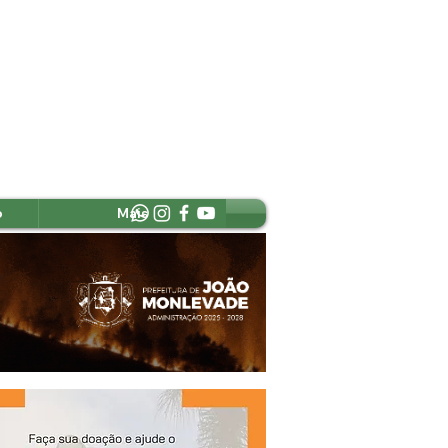
o
Mais