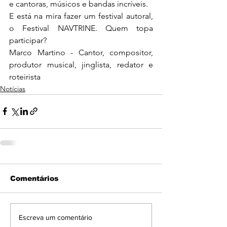
e cantoras, músicos e bandas incríveis. 
E está na mira fazer um festival autoral, 
o Festival NAVTRINE. Quem topa 
participar?
Marco Martino - Cantor, compositor, 
produtor musical, jinglista, redator e 
roteirista
Notícias
Comentários
Escreva um comentário