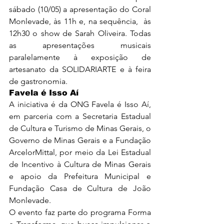
sábado (10/05) a apresentação do Coral 
Monlevade, às 11h e, na sequência,  às 
12h30 o show de Sarah Oliveira. Todas 
as apresentações musicais 
paralelamente à exposição de 
artesanato da SOLIDARIARTE e à feira 
de gastronomia.
Favela é Isso Aí
A iniciativa é da ONG Favela é Isso Aí, 
em parceria com a Secretaria Estadual 
de Cultura e Turismo de Minas Gerais, o 
Governo de Minas Gerais e a Fundação 
ArcelorMittal, por meio da Lei Estadual 
de Incentivo à Cultura de Minas Gerais 
e apoio da Prefeitura Municipal e 
Fundação Casa de Cultura de João 
Monlevade.
O evento faz parte do programa Forma 