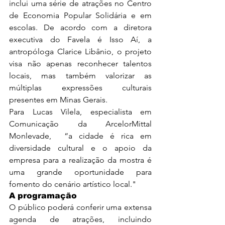
inclui uma série de atrações no Centro 
de Economia Popular Solidária e em 
escolas. De acordo com a diretora 
executiva do Favela é Isso Aí, a 
antropóloga Clarice Libânio, o projeto 
visa não apenas reconhecer talentos 
locais, mas também valorizar as 
múltiplas expressões culturais 
presentes em Minas Gerais.
Para Lucas Vilela, especialista em 
Comunicação da ArcelorMittal 
Monlevade,  “a cidade é rica em 
diversidade cultural e o apoio da 
empresa para a realização da mostra é 
uma grande oportunidade para 
fomento do cenário artístico local."
A programação
O público poderá conferir uma extensa 
agenda de atrações, incluindo 