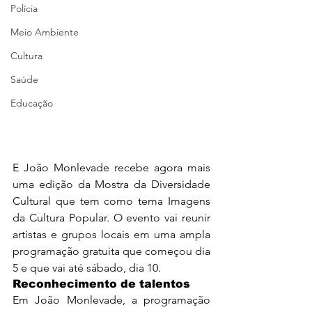
Polícia
Meio Ambiente
Cultura
Saúde
Educação
E João Monlevade recebe agora mais 
uma edição da Mostra da Diversidade 
Cultural que tem como tema Imagens 
da Cultura Popular. O evento vai reunir 
artistas e grupos locais em uma ampla 
programação gratuita que começou dia 
5 e que vai até sábado, dia 10.
Reconhecimento de talentos
Em João Monlevade, a programação 