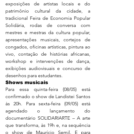
exposições de artistas locais e do 
patrimônio cultural da cidade, a 
tradicional Feira de Economia Popular 
Solidária, rodas de conversa com 
mestres e mestras da cultura popular, 
apresentações musicais, cortejos de 
congados, oficinas artísticas, pintura ao 
vivo, contação de histórias africanas, 
workshop e intervenções de dança, 
exibições audiovisuais e concurso de 
desenhos para estudantes.
Shows musicais
Para essa quinta-feira (08/05) está 
confirmado o show de Landistei Santos 
às 20h. Para sexta-feira (09/05) está 
agendado o lançamento do 
documentário SOLIDARIARTE – A arte 
que transforma, às 19h e, na sequência 
o show de Maurício Semil. E para 