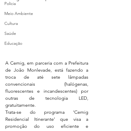
Polícia
Meio Ambiente
Cultura
Saúde
Educação
A Cemig, em parceria com a Prefeitura 
de João Monlevade, está fazendo a 
troca de até sete lâmpadas 
convencionais (halógenas, 
fluorescentes e incandescentes) por 
outras de tecnologia LED, 
gratuitamente.
Trata-se do programa ‘Cemig 
Residencial Itinerante’ que visa a 
promoção do uso eficiente e 