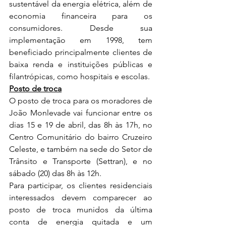
sustentável da energia elétrica, além de 
economia financeira para os 
consumidores. Desde sua 
implementação em 1998, tem 
beneficiado principalmente clientes de 
baixa renda e instituições públicas e 
filantrópicas, como hospitais e escolas.
Posto de troca
O posto de troca para os moradores de 
João Monlevade vai funcionar entre os 
dias 15 e 19 de abril, das 8h às 17h, no 
Centro Comunitário do bairro Cruzeiro 
Celeste, e também na sede do Setor de 
Trânsito e Transporte (Settran), e no 
sábado (20) das 8h às 12h.
Para participar, os clientes residenciais 
interessados devem comparecer ao 
posto de troca munidos da última 
conta de energia quitada e um 