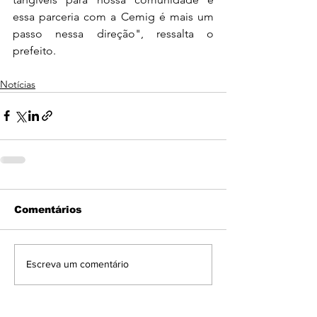
essa parceria com a Cemig é mais um 
passo nessa direção", ressalta o 
prefeito.
Notícias
Comentários
Escreva um comentário