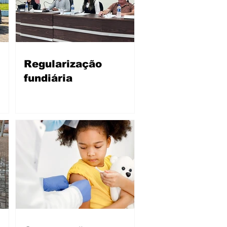
Regularização
fundiária