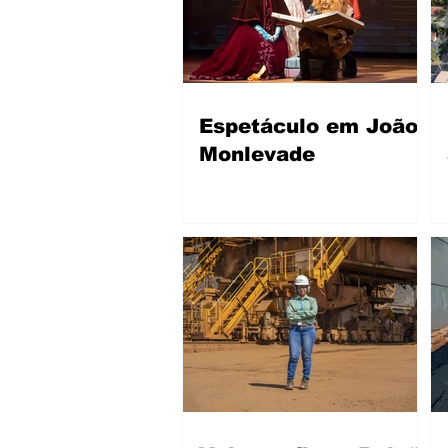
Espetáculo em João
Monlevade