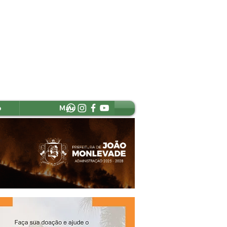
o
Mais