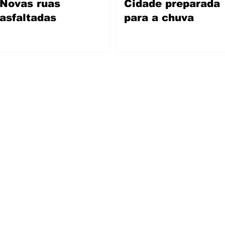
Novas ruas
Cidade preparada
asfaltadas
para a chuva