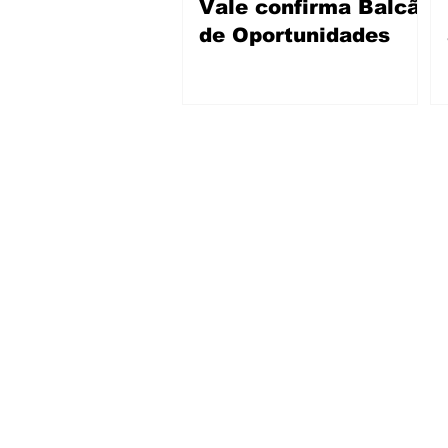
Vale confirma Balcão
de Oportunidades