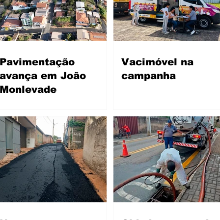
Pavimentação
Vacimóvel na
avança em João
campanha
Monlevade