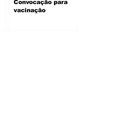
Convocação para
vacinação