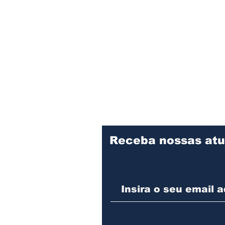
Receba nossas atu