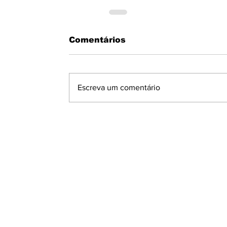
Comentários
Escreva um comentário