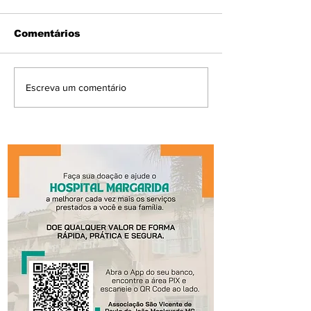
Comentários
Escreva um comentário