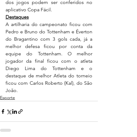
dos jogos podem ser conferidos no 
aplicativo Copa Fácil.
Destaques
A artilharia do campeonato ficou com 
Pedro e Bruno do Tottenham e Éverton 
do Bragantino com 3 gols cada, já a 
melhor defesa ficou por conta da 
equipe do Tottenham. O melhor 
jogador da final ficou com o atleta 
Diego Lima do Tottenham e o 
destaque de melhor Atleta do torneio 
ficou com Carlos Roberto (Kal), do São 
João.
Esporte