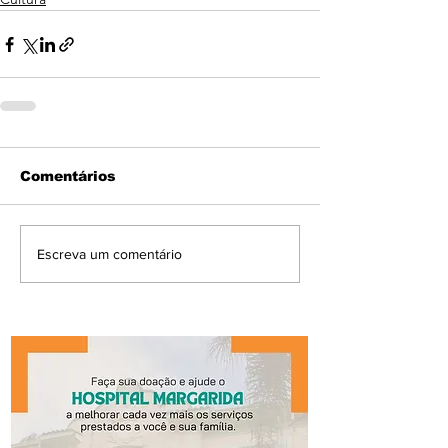
Comentários
Escreva um comentário