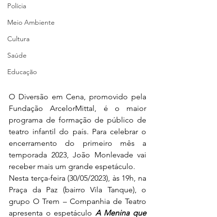
Polícia
Meio Ambiente
Cultura
Saúde
Educação
O Diversão em Cena, promovido pela 
Fundação ArcelorMittal, é o maior 
programa de formação de público de 
teatro infantil do país. Para celebrar o 
encerramento do primeiro mês a 
temporada 2023, João Monlevade vai 
receber mais um grande espetáculo. 
Nesta terça-feira (30/05/2023), às 19h, na 
Praça da Paz (bairro Vila Tanque), o 
grupo O Trem – Companhia de Teatro 
apresenta o espetáculo 
A Menina que 