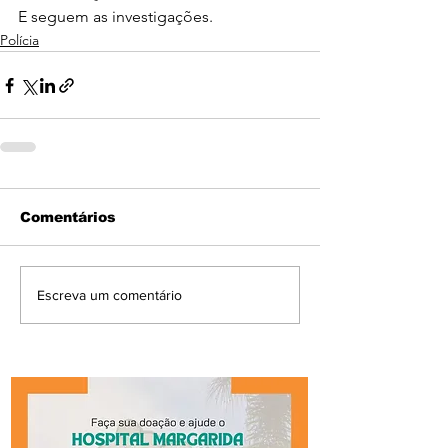
E seguem as investigações.
Polícia
Comentários
Escreva um comentário