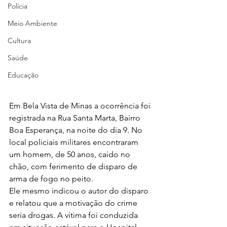
Polícia
Meio Ambiente
Cultura
Saúde
Educação
Em Bela Vista de Minas a ocorrência foi 
registrada na Rua Santa Marta, Bairro 
Boa Esperança, na noite do dia 9. No 
local policiais militares encontraram 
um homem, de 50 anos, caído no 
chão, com ferimento de disparo de 
arma de fogo no peito.
Ele mesmo indicou o autor do disparo 
e relatou que a motivação do crime 
seria drogas. A vítima foi conduzida 