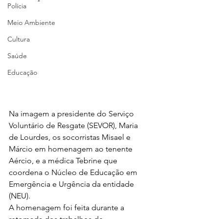
Polícia
Meio Ambiente
Cultura
Saúde
Educação
Na imagem a presidente do Serviço 
Voluntário de Resgate (SEVOR), Maria 
de Lourdes, os socorristas Misael e 
Márcio em homenagem ao tenente 
Aércio, e a médica Tebrine que 
coordena o Núcleo de Educação em 
Emergência e Urgência da entidade 
(NEU).
A homenagem foi feita durante a 