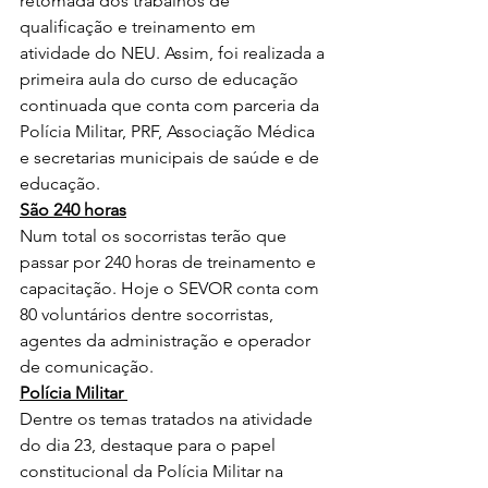
retomada dos trabalhos de 
qualificação e treinamento em 
atividade do NEU. Assim, foi realizada a 
primeira aula do curso de educação 
continuada que conta com parceria da 
Polícia Militar, PRF, Associação Médica 
e secretarias municipais de saúde e de 
educação.
São 240 horas
Num total os socorristas terão que 
passar por 240 horas de treinamento e 
capacitação. Hoje o SEVOR conta com 
80 voluntários dentre socorristas, 
agentes da administração e operador 
de comunicação.
Polícia Militar 
Dentre os temas tratados na atividade 
do dia 23, destaque para o papel 
constitucional da Polícia Militar na 