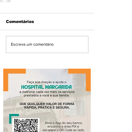
Comentários
Escreva um comentário