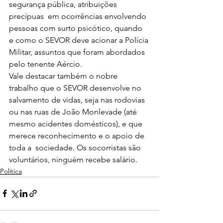
segurança pública, atribuições 
precípuas  em ocorrências envolvendo 
pessoas com surto psicótico, quando 
e como o SEVOR deve acionar a Polícia 
Militar, assuntos que foram abordados 
pelo tenente Aércio. 
Vale destacar também o nobre 
trabalho que o SEVOR desenvolve no 
salvamento de vidas, seja nas rodovias 
ou nas ruas de João Monlevade (até 
mesmo acidentes domésticos), e que 
merece reconhecimento e o apoio de 
toda a  sociedade. Os socorristas são 
voluntários, ninguém recebe salário.
Política