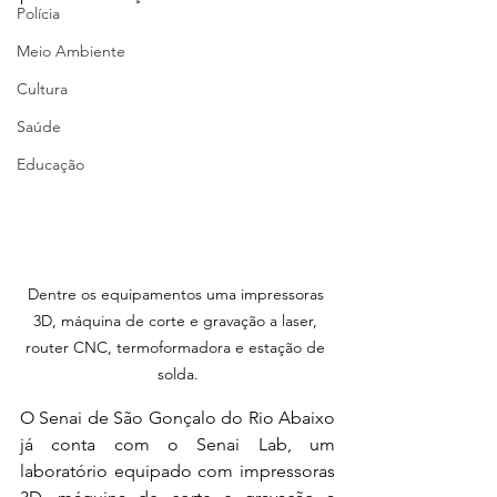
Polícia
Meio Ambiente
Cultura
Saúde
Educação
Dentre os equipamentos uma impressoras 
3D, máquina de corte e gravação a laser, 
router CNC, termoformadora e estação de 
solda.
O Senai de São Gonçalo do Rio Abaixo 
já conta com o Senai Lab, um 
laboratório equipado com impressoras 