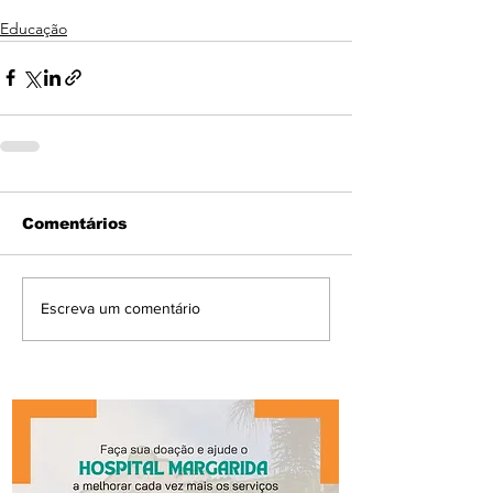
Educação
Comentários
Escreva um comentário