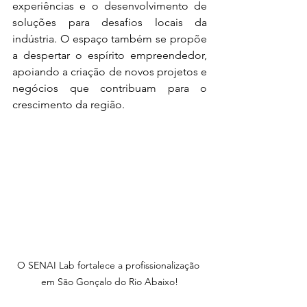
experiências e o desenvolvimento de 
soluções para desafios locais da 
indústria. O espaço também se propõe 
a despertar o espírito empreendedor, 
apoiando a criação de novos projetos e 
negócios que contribuam para o 
crescimento da região.
O SENAI Lab fortalece a profissionalização 
em São Gonçalo do Rio Abaixo!