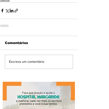
Comentários
Escreva um comentário