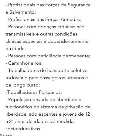
- Profissionais das Forças de Segurança 
e Salvamento;
- Profissionais das Forças Armadas;
- Pessoas com doenças crônicas não 
transmissíveis e outras condições 
clínicas especiais independentemente 
da idade;
- Pessoas com deficiência permanente;
- Caminhoneiros;
- Trabalhadores de transporte coletivo 
rodoviário para passageiros urbanos e 
de longo curso;
-Trabalhadores Portuários;
- População privada de liberdade e 
funcionários do sistema de privação de 
liberdade, adolescentes e jovens de 12 
a 21 anos de idade sob medidas 
socioeducativas.
Saúde