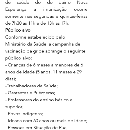
de saúde do do bairro Nova 
Esperança a imunização ocorre 
somente nas segundas e quintas-feiras 
de 7h30 as 11h e de 13h as 17h.
Público alvo
Conforme estabelecido pelo 
Ministério da Saúde, a campanha de 
vacinação da gripe abrange o seguinte 
público alvo:
- Crianças de 6 meses a menores de 6 
anos de idade (5 anos, 11 meses e 29 
dias);
-Trabalhadores da Saúde;
- Gestantes e Puérperas;
- Professores do ensino básico e 
superior;
- Povos indígenas;
- Idosos com 60 anos ou mais de idade;
- Pessoas em Situação de Rua;