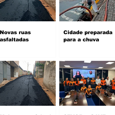
Novas ruas
Cidade preparada
asfaltadas
para a chuva