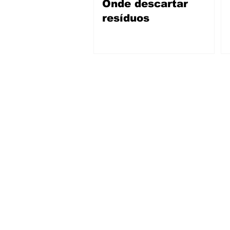
Onde descartar
resíduos