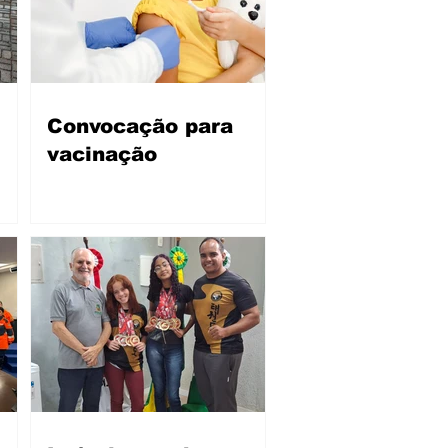
Convocação para
vacinação