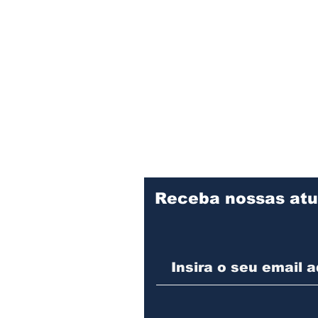
Receba nossas atu