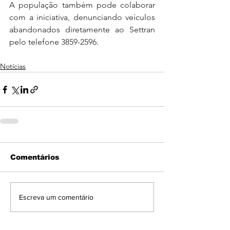
A população também pode colaborar 
com a iniciativa, denunciando veículos 
abandonados diretamente ao Settran 
pelo telefone 3859-2596.
Notícias
Comentários
Escreva um comentário