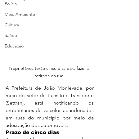
Polícia
Meio Ambiente
Cultura
Saúde
Educação
Proprietários terão cinco dias para fazer a 
retirada da rua!
A Prefeitura de João Monlevade, por 
meio do Setor de Trânsito e Transporte 
(Settran), está notificando os 
proprietários de veículos abandonados 
em ruas do município por meio da 
adesivação dos automóveis.
Prazo de cinco dias