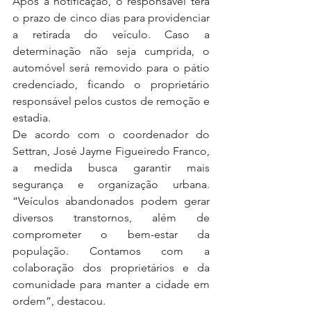
Após a notificação, o responsável terá 
o prazo de cinco dias para providenciar 
a retirada do veículo. Caso a 
determinação não seja cumprida, o 
automóvel será removido para o pátio 
credenciado, ficando o proprietário 
responsável pelos custos de remoção e 
estadia.
De acordo com o coordenador do 
Settran, José Jayme Figueiredo Franco, 
a medida busca garantir mais 
segurança e organização urbana. 
“Veículos abandonados podem gerar 
diversos transtornos, além de 
comprometer o bem-estar da 
população. Contamos com a 
colaboração dos proprietários e da 
comunidade para manter a cidade em 
ordem”, destacou.