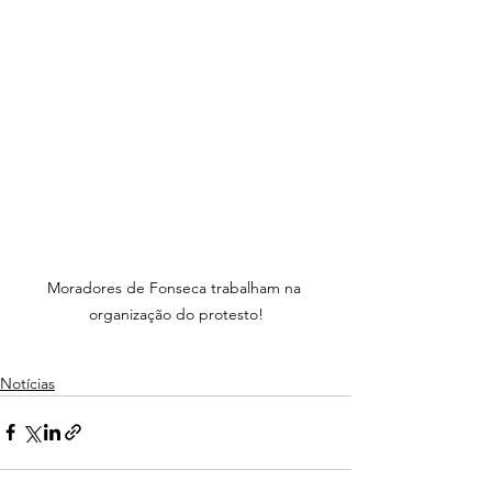
Moradores de Fonseca trabalham na 
organização do protesto!
Notícias