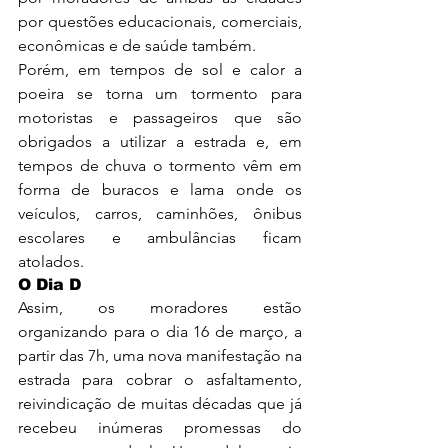
por questões educacionais, comerciais, 
econômicas e de saúde também.
Porém, em tempos de sol e calor a 
poeira se torna um tormento para 
motoristas e passageiros que são 
obrigados a utilizar a estrada e, em 
tempos de chuva o tormento vêm em 
forma de buracos e lama onde os 
veículos, carros, caminhões, ônibus 
escolares e ambulâncias ficam 
atolados.
O Dia D
Assim, os moradores estão 
organizando para o dia 16 de março, a 
partir das 7h, uma nova manifestação na 
estrada para cobrar o asfaltamento, 
reivindicação de muitas décadas que já 
recebeu inúmeras promessas do 