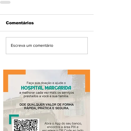
Comentários
Escreva um comentário