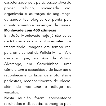
caracterizado pela participação ativa do 
poder público, sociedade civil 
organizada e as forças de segurança, 
utilizando tecnologias de ponta para 
monitoramento e prevenção de crimes.
Monlevade com 400 câmeras
Em João Monlevade hoje já são cerca 
de 400 câmeras em pontos estratégicos 
transmitindo imagens em tempo real 
para uma central da Polícia Militar. Vale 
destacar que, na Avenida Wilson 
Alvarenga, em Carneirinhos, uma 
câmera tem a capacidade de fazer até o 
reconhecimento facial de motoristas e 
pedestres, reconhecimento de placas, 
além de monitorar o tráfego de 
veículos.
Nesta reunião foram apresentados 
resultados e discutidas estratégias para 