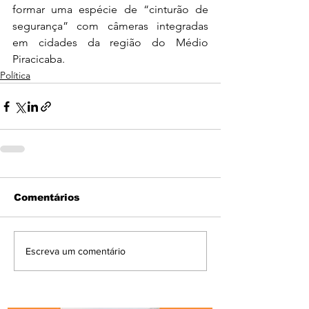
formar uma espécie de “cinturão de 
segurança” com câmeras integradas 
em cidades da região do Médio 
Piracicaba.
Política
Comentários
Escreva um comentário