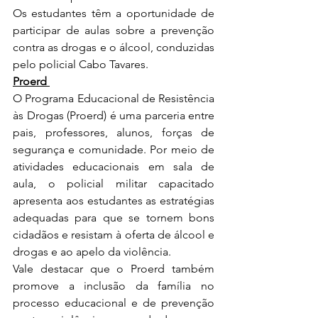
Os estudantes têm a oportunidade de 
participar de aulas sobre a prevenção 
contra as drogas e o álcool, conduzidas 
pelo policial Cabo Tavares.
Proerd 
O Programa Educacional de Resistência 
às Drogas (Proerd) é uma parceria entre 
pais, professores, alunos, forças de 
segurança e comunidade. Por meio de 
atividades educacionais em sala de 
aula, o policial militar capacitado 
apresenta aos estudantes as estratégias 
adequadas para que se tornem bons 
cidadãos e resistam à oferta de álcool e 
drogas e ao apelo da violência. 
Vale destacar que o Proerd também 
promove a inclusão da família no 
processo educacional e de prevenção 