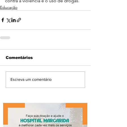
contra a violência e o uso de drogas.
Educação
Comentários
Escreva um comentário