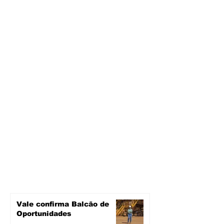
Vale confirma Balcão de
Oportunidades