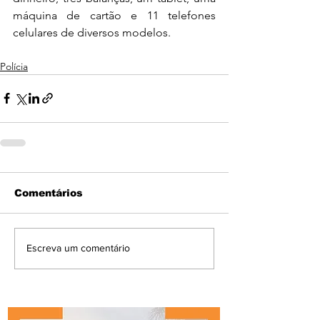
máquina de cartão e 11 telefones 
celulares de diversos modelos.
Polícia
Comentários
Escreva um comentário