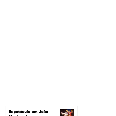
Espetáculo em João