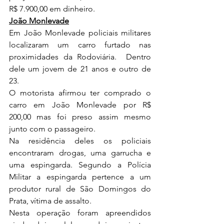
R$ 7.900,00 em dinheiro. 
João Monlevade
Em João Monlevade policiais militares 
localizaram um carro furtado nas 
proximidades da Rodoviária.  Dentro 
dele um jovem de 21 anos e outro de 
23.  
O motorista afirmou ter comprado o 
carro em João Monlevade por R$ 
200,00 mas foi preso assim mesmo 
junto com o passageiro. 
Na residência deles os policiais 
encontraram drogas, uma garrucha e 
uma espingarda. Segundo a Polícia 
Militar a espingarda pertence a um 
produtor rural de São Domingos do 
Prata, vítima de assalto. 
Nesta operação foram apreendidos 