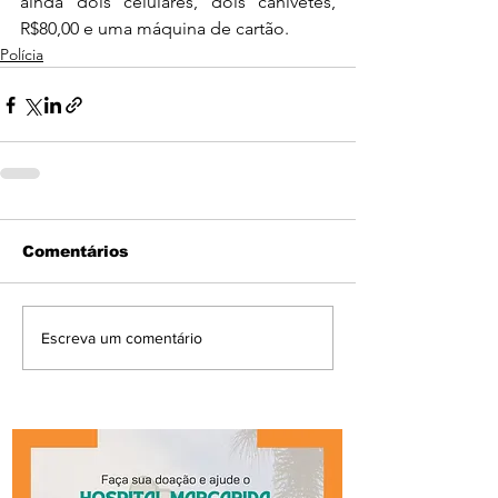
ainda dois celulares, dois canivetes, 
R$80,00 e uma máquina de cartão. 
Polícia
Comentários
Escreva um comentário