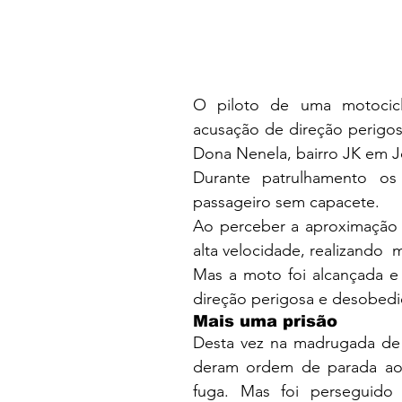
O piloto de uma motociclet
acusação de direção perigos
Dona Nenela, bairro JK em 
Durante patrulhamento os 
passageiro sem capacete.
Ao perceber a aproximação 
alta velocidade, realizando 
Mas a moto foi alcançada e 
direção perigosa e desobedi
Mais uma prisão
Desta vez na madrugada de
deram ordem de parada ao m
fuga. Mas foi perseguido