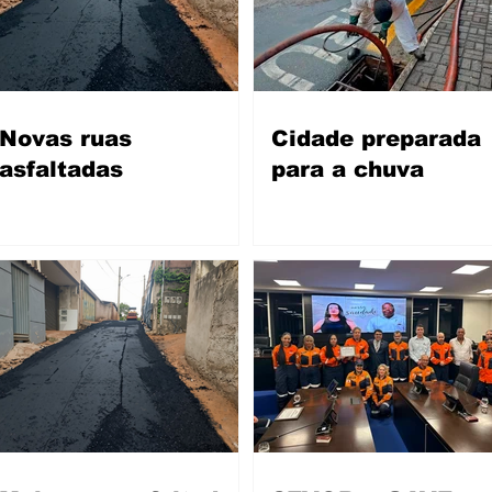
Novas ruas
Cidade preparada
asfaltadas
para a chuva