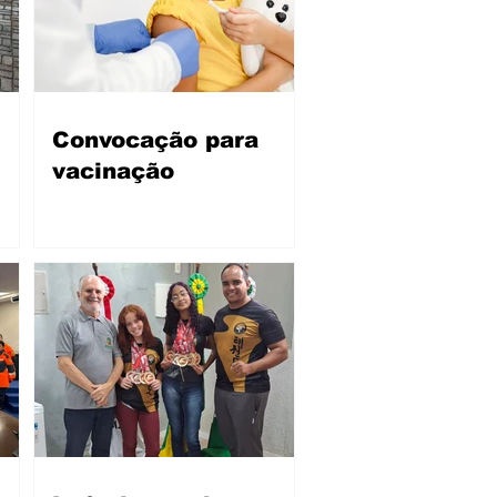
Convocação para
vacinação