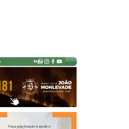
o
Mais