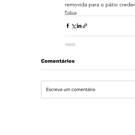
removida para o pátio crede
Polícia
Comentários
Escreva um comentário