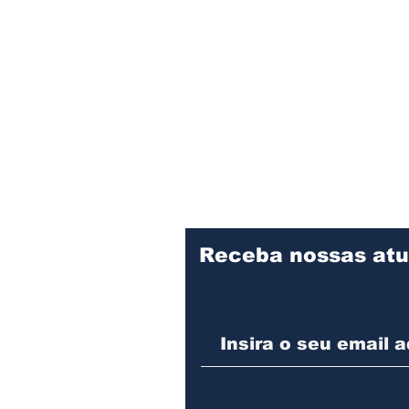
Receba nossas atu