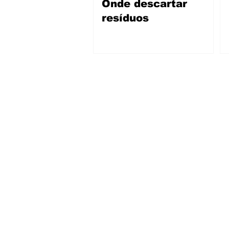
Onde descartar
resíduos