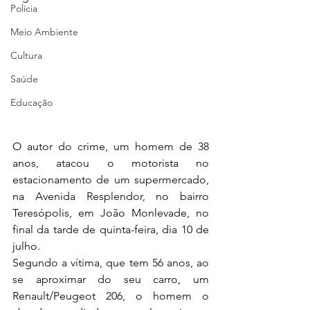
Polícia
Meio Ambiente
Cultura
Saúde
Educação
O autor do crime, um homem de 38 
anos, atacou o motorista no 
estacionamento de um supermercado, 
na Avenida Resplendor, no bairro 
Teresópolis, em João Monlevade, no 
final da tarde de quinta-feira, dia 10 de 
julho.
Segundo a vítima, que tem 56 anos, ao 
se aproximar do seu carro, um 
Renault/Peugeot 206, o homem o 