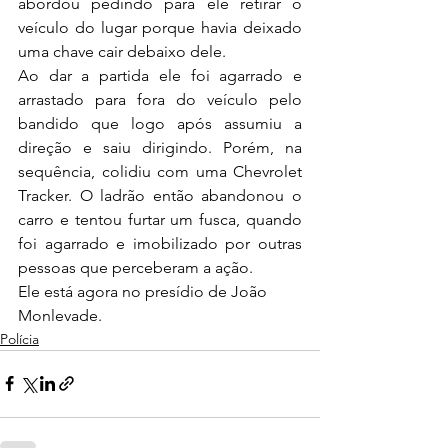
abordou pedindo para ele retirar o 
veículo do lugar porque havia deixado 
uma chave cair debaixo dele.
Ao dar a partida ele foi agarrado e 
arrastado para fora do veículo pelo 
bandido que logo após assumiu a 
direção e saiu dirigindo. Porém, na 
sequência, colidiu com uma Chevrolet 
Tracker. O ladrão então abandonou o 
carro e tentou furtar um fusca, quando 
foi agarrado e imobilizado por outras 
pessoas que perceberam a ação.
Ele está agora no presídio de João 
Monlevade.
Polícia