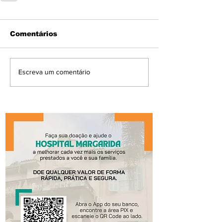
Comentários
Escreva um comentário