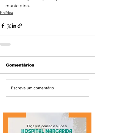
municípios.
Política
Comentários
Escreva um comentário