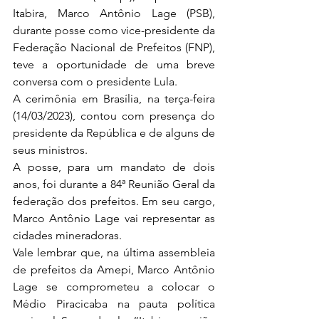
Itabira, Marco Antônio Lage (PSB), 
durante posse como vice-presidente da 
Federação Nacional de Prefeitos (FNP), 
teve a oportunidade de uma breve 
conversa com o presidente Lula.
A cerimônia em Brasília, na terça-feira 
(14/03/2023), contou com presença do 
presidente da República e de alguns de 
seus ministros.
A posse, para um mandato de dois 
anos, foi durante a 84ª Reunião Geral da 
federação dos prefeitos. Em seu cargo, 
Marco Antônio Lage vai representar as 
cidades mineradoras.
Vale lembrar que, na última assembleia 
de prefeitos da Amepi, Marco Antônio 
Lage se comprometeu a colocar o 
Médio Piracicaba na pauta política 