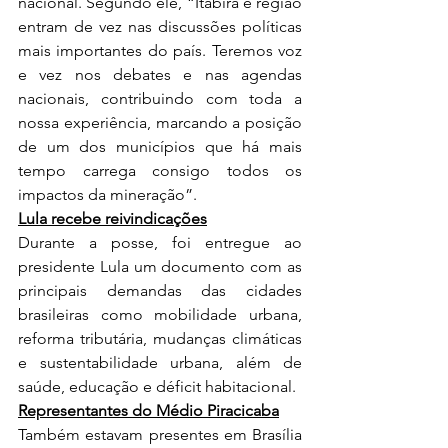
nacional. Segundo ele, “Itabira e região 
entram de vez nas discussões políticas 
mais importantes do país. Teremos voz 
e vez nos debates e nas agendas 
nacionais, contribuindo com toda a 
nossa experiência, marcando a posição 
de um dos municípios que há mais 
tempo carrega consigo todos os 
impactos da mineração”. 
Lula recebe reivindicações
Durante a posse, foi entregue ao 
presidente Lula um documento com as 
principais demandas das cidades 
brasileiras como mobilidade urbana, 
reforma tributária, mudanças climáticas 
e sustentabilidade urbana, além de 
saúde, educação e déficit habitacional.
Representantes do Médio Piracicaba
Também estavam presentes em Brasília 