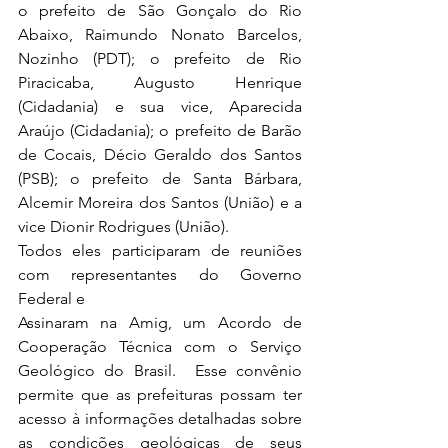
o prefeito de São Gonçalo do Rio 
Abaixo, Raimundo Nonato Barcelos, 
Nozinho (PDT); o prefeito de Rio 
Piracicaba, Augusto Henrique 
(Cidadania) e sua vice, Aparecida 
Araújo (Cidadania); o prefeito de Barão 
de Cocais, Décio Geraldo dos Santos 
(PSB); o prefeito de Santa Bárbara, 
Alcemir Moreira dos Santos (União) e a 
vice Dionir Rodrigues (União).
Todos eles participaram de reuniões 
com representantes do Governo 
Federal e 
Assinaram na Amig, um Acordo de 
Cooperação Técnica com o Serviço 
Geológico do Brasil.  Esse convênio 
permite que as prefeituras possam ter 
acesso à informações detalhadas sobre 
as condições geológicas de seus 