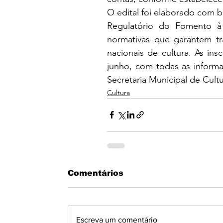
O edital foi elaborado com b
Regulatório do Fomento à C
normativas que garantem tra
nacionais de cultura. As ins
junho, com todas as informaç
Secretaria Municipal de Cultu
Cultura
Comentários
Escreva um comentário