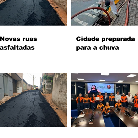
Novas ruas
Cidade preparada
asfaltadas
para a chuva