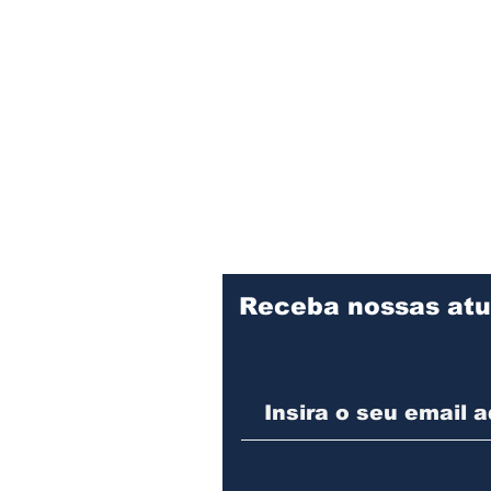
Receba nossas atu