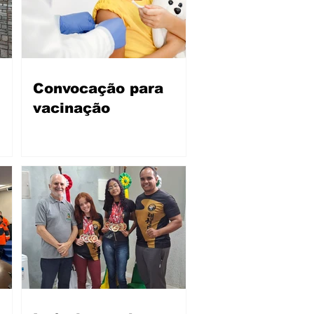
Convocação para
vacinação