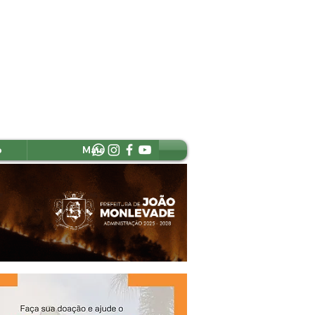
o
Mais