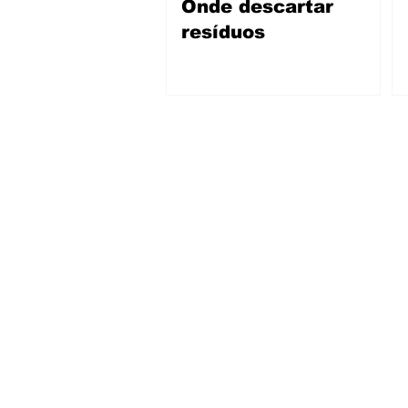
Onde descartar
resíduos