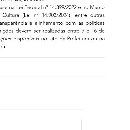
ase na Lei Federal nº 14.399/2022 e no Marco 
ultura (Lei nº 14.903/2024), entre outras 
nsparência e alinhamento com as políticas 
crições devem ser realizadas entre 9 e 16 de 
ões disponíveis no site da Prefeitura ou na 
ra.