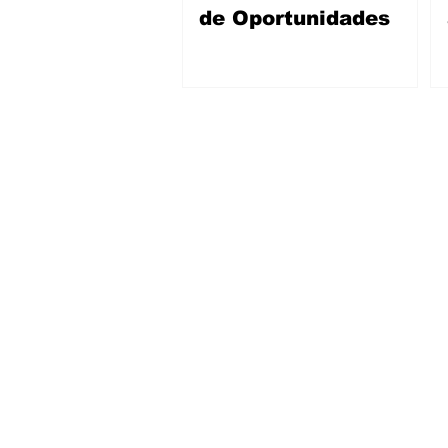
de Oportunidades