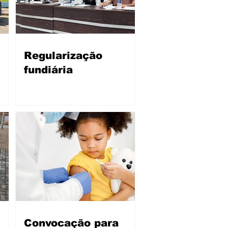
Regularização
fundiária
Convocação para