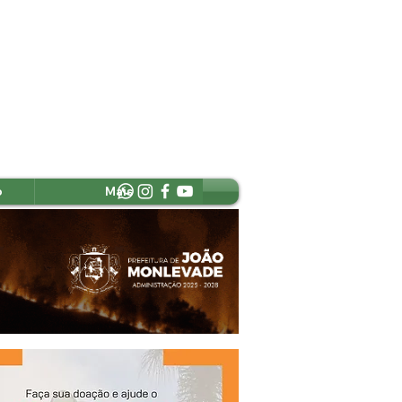
o
Mais