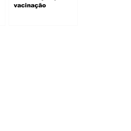
vacinação