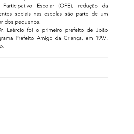
Participativo Escolar (OPE), redução da 
stentes sociais nas escolas são parte de um 
ar dos pequenos.
r. Laércio foi o primeiro prefeito de João 
rama Prefeito Amigo da Criança, em 1997, 
o.