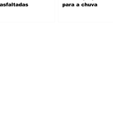
asfaltadas
para a chuva