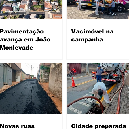
Pavimentação
Vacimóvel na
avança em João
campanha
Monlevade
Novas ruas
Cidade preparada