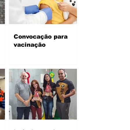
Convocação para
vacinação