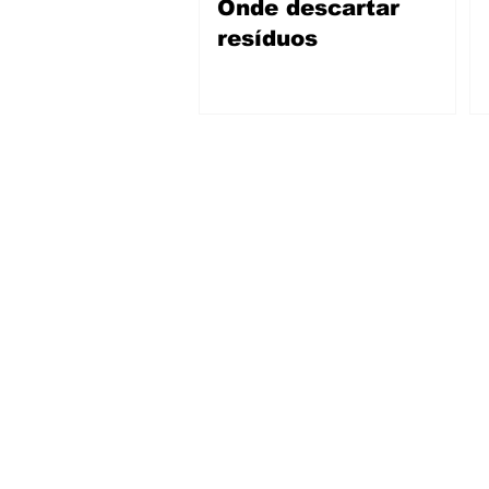
Onde descartar
resíduos