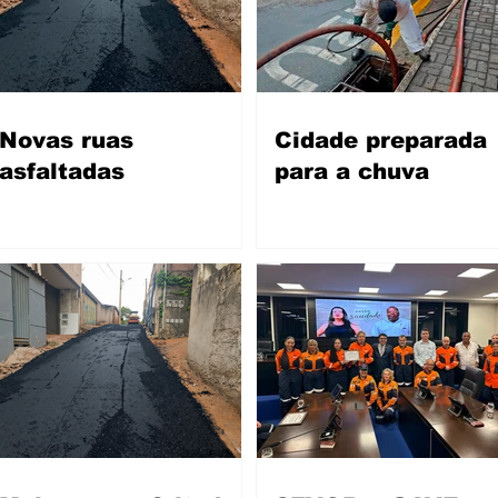
Novas ruas
Cidade preparada
asfaltadas
para a chuva