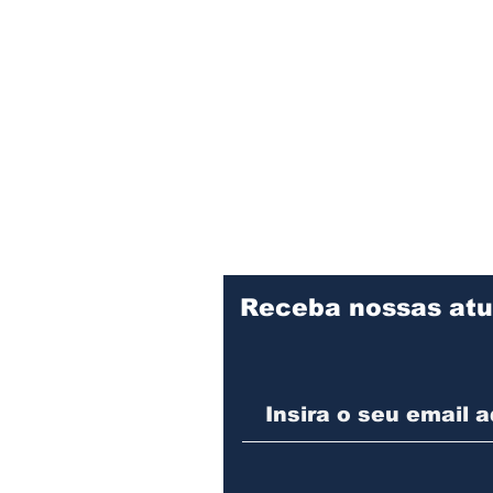
Receba nossas atu