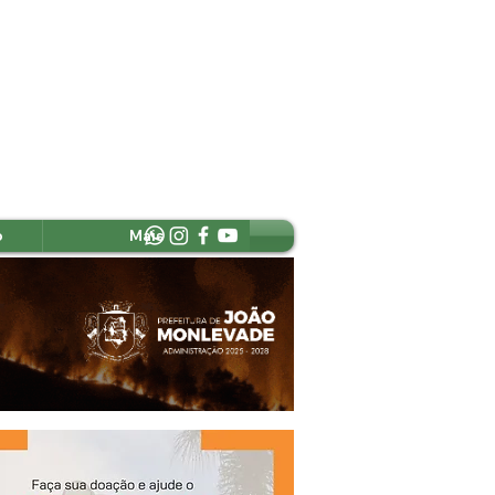
o
Mais