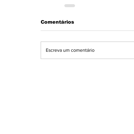
Comentários
Escreva um comentário