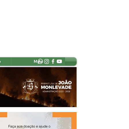
o
Mais