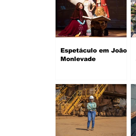
Espetáculo em João
Monlevade