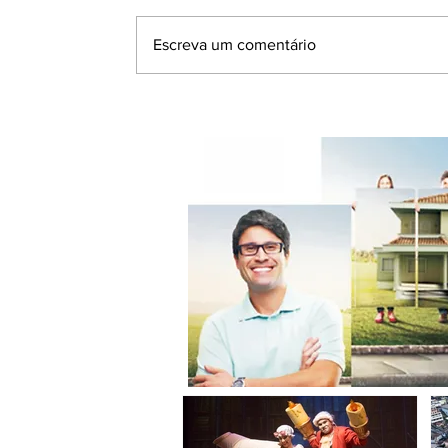
Escreva um comentário