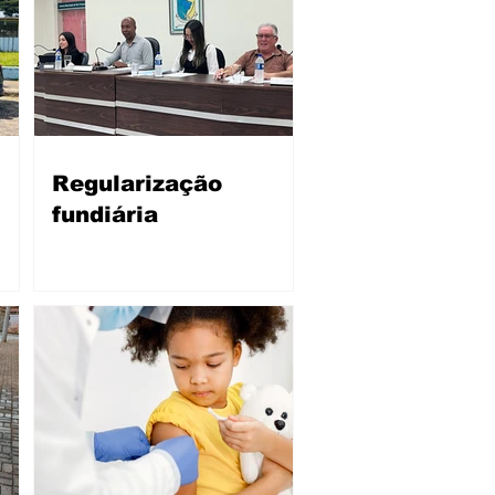
Regularização
fundiária