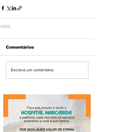
Comentários
Escreva um comentário