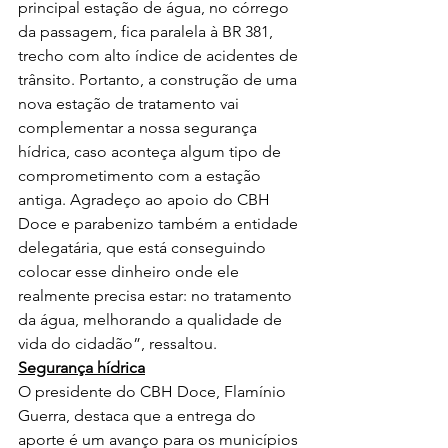
principal estação de água, no córrego 
da passagem, fica paralela à BR 381, 
trecho com alto índice de acidentes de 
trânsito. Portanto, a construção de uma 
nova estação de tratamento vai 
complementar a nossa segurança 
hídrica, caso aconteça algum tipo de 
comprometimento com a estação 
antiga. Agradeço ao apoio do CBH 
Doce e parabenizo também a entidade 
delegatária, que está conseguindo 
colocar esse dinheiro onde ele 
realmente precisa estar: no tratamento 
da água, melhorando a qualidade de 
vida do cidadão”, ressaltou.  
Segurança hídrica
O presidente do CBH Doce, Flamínio 
Guerra, destaca que a entrega do 
aporte é um avanço para os municípios 