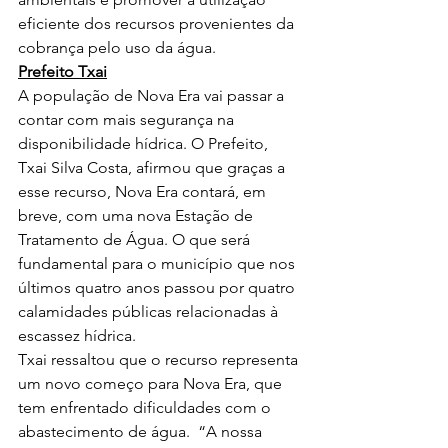
eficiente dos recursos provenientes da 
cobrança pelo uso da água.
Prefeito Txai
A população de Nova Era vai passar a 
contar com mais segurança na 
disponibilidade hídrica. O Prefeito, 
Txai Silva Costa, afirmou que graças a 
esse recurso, Nova Era contará, em 
breve, com uma nova Estação de 
Tratamento de Água. O que será 
fundamental para o município que nos 
últimos quatro anos passou por quatro 
calamidades públicas relacionadas à 
escassez hídrica.  
Txai ressaltou que o recurso representa 
um novo começo para Nova Era, que 
tem enfrentado dificuldades com o 
abastecimento de água.  “A nossa 