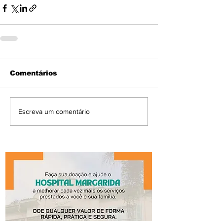
Comentários
Escreva um comentário