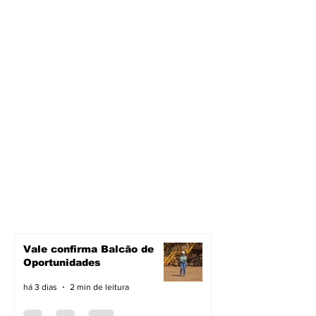
Vale confirma Balcão de
Oportunidades
há 3 dias
2 min de leitura