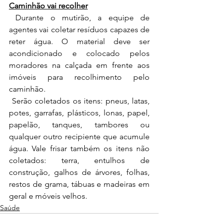
Caminhão vai recolher
 Durante o mutirão, a equipe de 
agentes vai coletar resíduos capazes de 
reter água. O material deve ser 
acondicionado e colocado pelos 
moradores na calçada em frente aos 
imóveis para recolhimento pelo 
caminhão.
 Serão coletados os itens: pneus, latas, 
potes, garrafas, plásticos, lonas, papel, 
papelão, tanques, tambores ou 
qualquer outro recipiente que acumule 
água. Vale frisar também os itens não 
coletados: terra, entulhos de 
construção, galhos de árvores, folhas, 
restos de grama, tábuas e madeiras em 
geral e móveis velhos.
Saúde