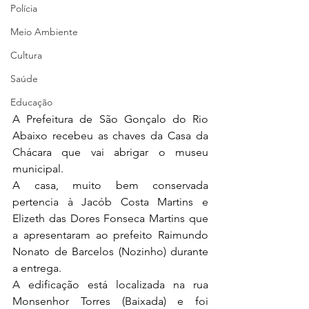
Polícia
Meio Ambiente
Cultura
Saúde
Educação
A Prefeitura de São Gonçalo do Rio 
Abaixo recebeu as chaves da Casa da 
Chácara que vai abrigar o museu 
municipal.
A casa, muito bem conservada 
pertencia à Jacób Costa Martins e 
Elizeth das Dores Fonseca Martins que 
a apresentaram ao prefeito Raimundo 
Nonato de Barcelos (Nozinho) durante 
a entrega.
A edificação está localizada na rua 
Monsenhor Torres (Baixada) e foi 