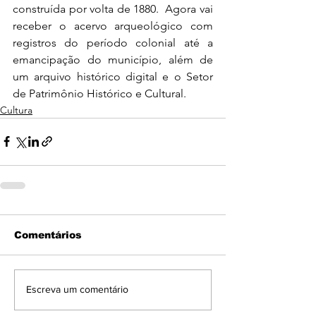
construída por volta de 1880.  Agora vai 
receber o acervo arqueológico com 
registros do período colonial até a 
emancipação do município, além de 
um arquivo histórico digital e o Setor 
de Patrimônio Histórico e Cultural.  
Cultura
Comentários
Escreva um comentário