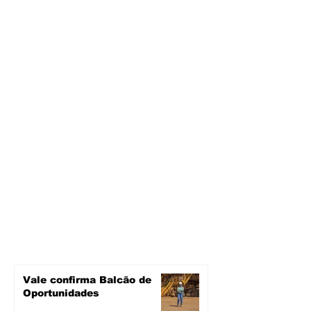
Vale confirma Balcão de
Oportunidades