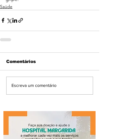
Saúde
Comentários
Escreva um comentário