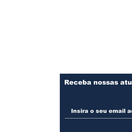
Receba nossas atu