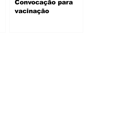
Convocação para
vacinação