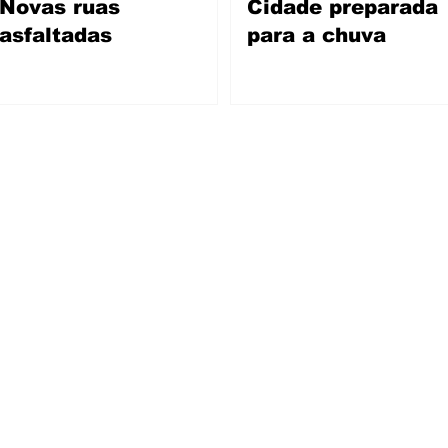
Novas ruas
Cidade preparada
asfaltadas
para a chuva