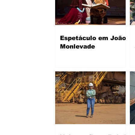
Espetáculo em João
Monlevade