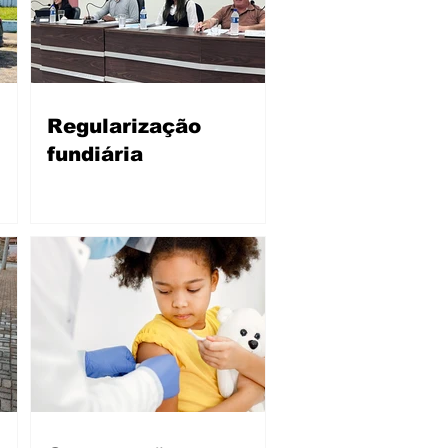
Regularização
fundiária