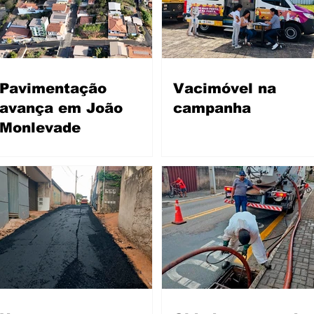
Pavimentação
Vacimóvel na
avança em João
campanha
Monlevade