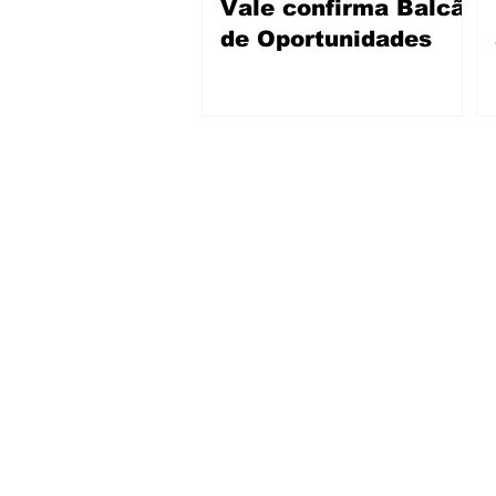
Vale confirma Balcão
de Oportunidades