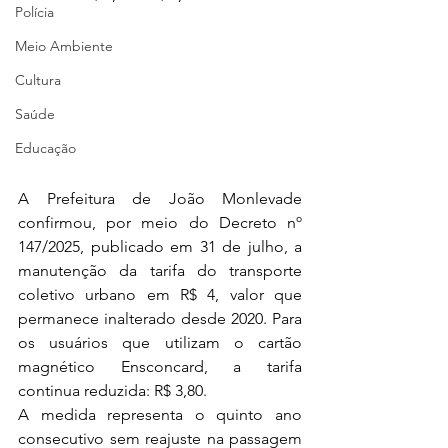
Polícia
Meio Ambiente
Cultura
Saúde
Educação
A Prefeitura de João Monlevade 
confirmou, por meio do Decreto nº 
147/2025, publicado em 31 de julho, a 
manutenção da tarifa do transporte 
coletivo urbano em R$ 4, valor que 
permanece inalterado desde 2020. Para 
os usuários que utilizam o cartão 
magnético Ensconcard, a tarifa 
continua reduzida: R$ 3,80.
A medida representa o quinto ano 
consecutivo sem reajuste na passagem 