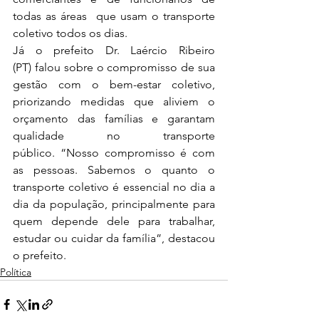
todas as áreas  que usam o transporte 
coletivo todos os dias.
Já o prefeito Dr. Laércio Ribeiro 
(PT) falou sobre o compromisso de sua 
gestão com o bem-estar coletivo, 
priorizando medidas que aliviem o 
orçamento das famílias e garantam 
qualidade no transporte 
público. “Nosso compromisso é com 
as pessoas. Sabemos o quanto o 
transporte coletivo é essencial no dia a 
dia da população, principalmente para 
quem depende dele para trabalhar, 
estudar ou cuidar da família”, destacou 
o prefeito.
Política