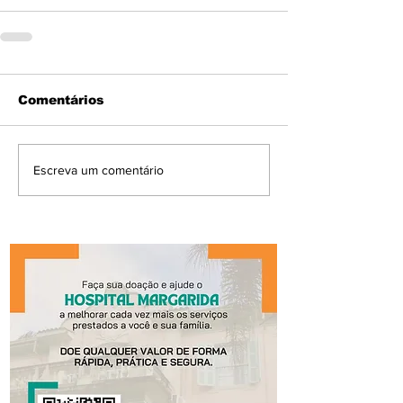
Comentários
Escreva um comentário