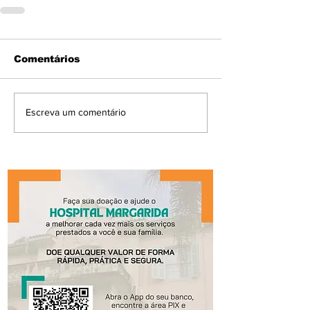
Comentários
Escreva um comentário