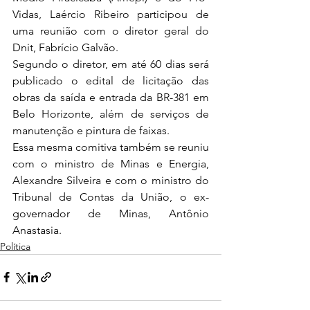
Vidas, Laércio Ribeiro participou de 
uma reunião com o diretor geral do 
Dnit, Fabrício Galvão.
Segundo o diretor, em até 60 dias será 
publicado o edital de licitação das 
obras da saída e entrada da BR-381 em 
Belo Horizonte, além de serviços de 
manutenção e pintura de faixas.
Essa mesma comitiva também se reuniu 
com o ministro de Minas e Energia, 
Alexandre Silveira e com o ministro do 
Tribunal de Contas da União, o ex-
governador de Minas, Antônio 
Anastasia.
Política