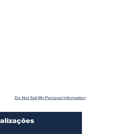
Do Not Sell My Personal Information
alizações