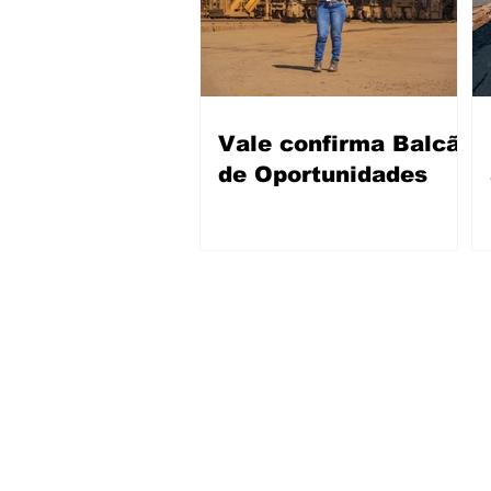
Vale confirma Balcão
de Oportunidades