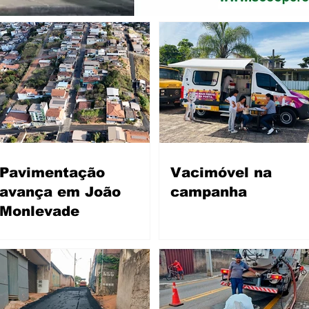
Pavimentação
Vacimóvel na
avança em João
campanha
Monlevade