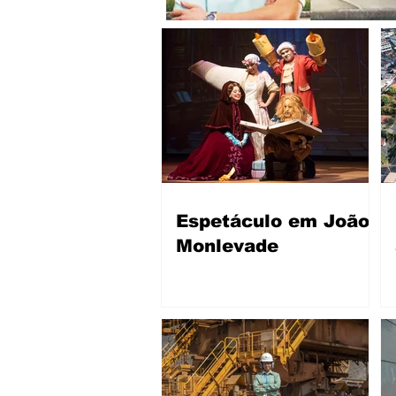
Espetáculo em João
Monlevade