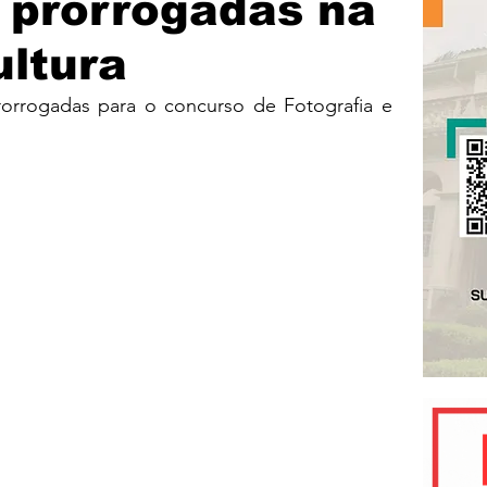
 prorrogadas na
ultura
orrogadas para o concurso de Fotografia e 