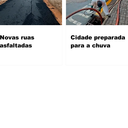
Novas ruas
Cidade preparada
asfaltadas
para a chuva