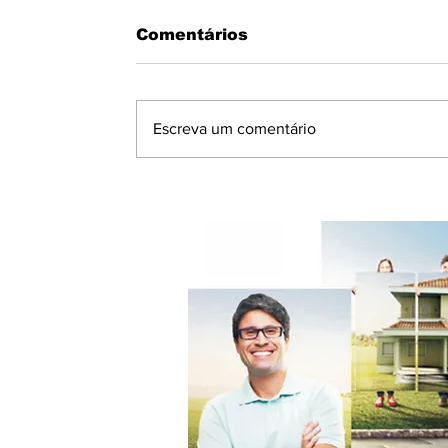
Comentários
Escreva um comentário