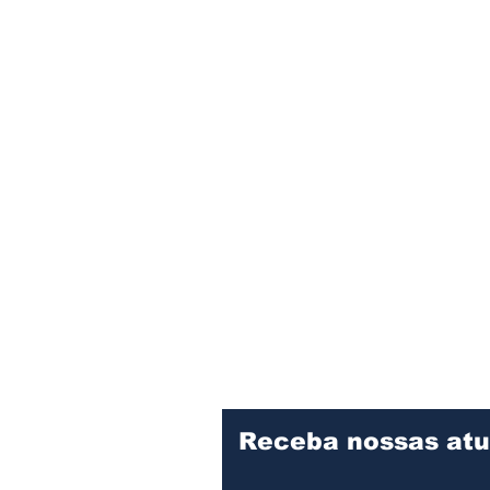
Receba nossas atu