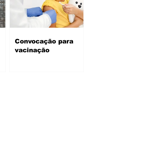
Convocação para
vacinação