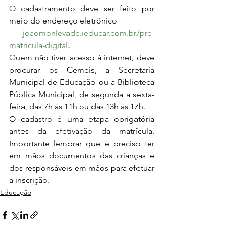
O cadastramento deve ser feito por 
meio do endereço eletrônico 
joaomonlevade.ieducar.com.br/pre-
matricula-digital
. 
Quem não tiver acesso à internet, deve 
procurar os Cemeis, a Secretaria 
Municipal de Educação ou a Biblioteca 
Pública Municipal, de segunda a sexta-
feira, das 7h às 11h ou das 13h às 17h.
O cadastro é uma etapa obrigatória 
antes da efetivação da matrícula. 
Importante lembrar que é preciso ter 
em mãos documentos das crianças e 
dos responsáveis em mãos para efetuar 
a inscrição. 
Educação