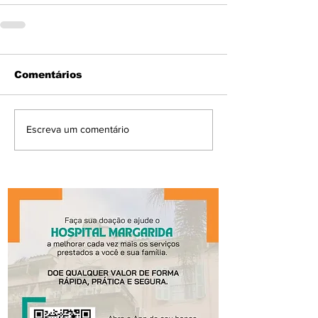
Comentários
Escreva um comentário