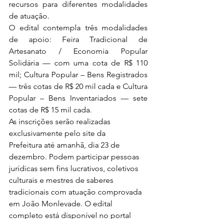
recursos para diferentes modalidades 
de atuação.
O edital contempla três modalidades 
de apoio: Feira Tradicional de 
Artesanato / Economia Popular 
Solidária — com uma cota de R$ 110 
mil; Cultura Popular – Bens Registrados 
— três cotas de R$ 20 mil cada e Cultura 
Popular – Bens Inventariados — sete 
cotas de R$ 15 mil cada.
As inscrições serão realizadas 
exclusivamente pelo site da 
Prefeitura até amanhã, dia 23 de 
dezembro. Podem participar pessoas 
jurídicas sem fins lucrativos, coletivos 
culturais e mestres de saberes 
tradicionais com atuação comprovada 
em João Monlevade. O edital 
completo está disponível no portal 