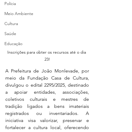
Polícia
Meio Ambiente
Cultura
Saúde
Educação
Inscrições para obter os recursos até o dia 
23!
A Prefeitura de João Monlevade, por 
meio da Fundação Casa de Cultura, 
divulgou o edital 2295/2025, destinado 
a apoiar entidades, associações, 
coletivos culturais e mestres de 
tradição ligados a bens imateriais 
registrados ou inventariados. A 
iniciativa visa valorizar, preservar e 
fortalecer a cultura local, oferecendo 