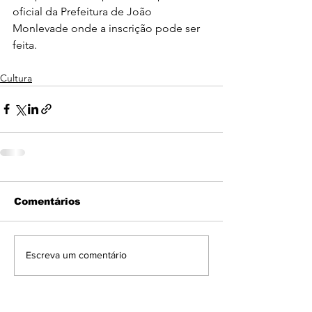
oficial da Prefeitura de João 
Monlevade onde a inscrição pode ser 
feita.
Cultura
Comentários
Escreva um comentário