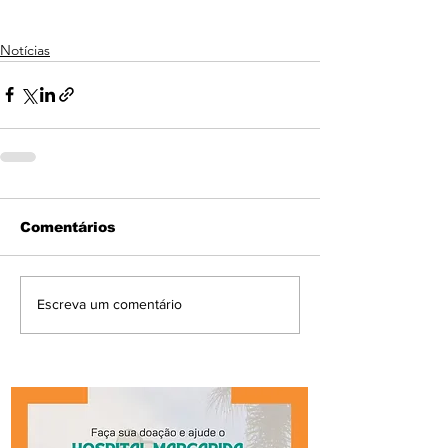
Notícias
Comentários
Escreva um comentário