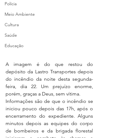
Polícia
Meio Ambiente
Cultura
Saúde
Educação
A imagem é do que restou do 
depósito da Lastro Transportes depois 
do incêndio da noite desta segunda-
feira, dia 22. Um prejuízo enorme, 
porém, graças a Deus, sem vítima.
Informações são de que o incêndio se 
iniciou pouco depois das 17h, após o 
encerramento do expediente. Alguns 
minutos depois as equipes do corpo 
de bombeiros e da brigada florestal 