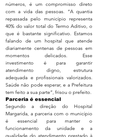
números, é um compromisso direto 
com a vida das pessoas. “A quantia 
repassada pelo município representa 
40% do valor total do Termo Aditivo, o 
que é bastante significativo. Estamos 
falando de um hospital que atende 
diariamente centenas de pessoas em 
momentos delicados. Esse 
investimento é para garantir 
atendimento digno, estrutura 
adequada e profissionais valorizados. 
Saúde não pode esperar, e a Prefeitura 
tem feito a sua parte”, frisou o prefeito.
Parceria é essencial
Segundo a direção do Hospital 
Margarida, a parceria com o município 
é essencial para manter o 
funcionamento da unidade e a 
qualidade do atendimento prestado à 