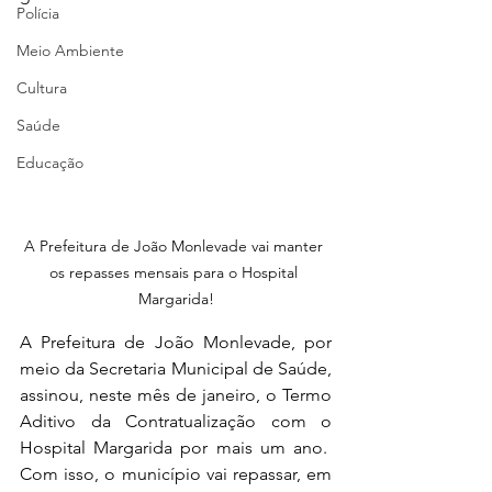
Polícia
Meio Ambiente
Cultura
Saúde
Educação
A Prefeitura de João Monlevade vai manter 
os repasses mensais para o Hospital 
Margarida!
A Prefeitura de João Monlevade, por 
meio da Secretaria Municipal de Saúde, 
assinou, neste mês de janeiro, o Termo 
Aditivo da Contratualização com o 
Hospital Margarida por mais um ano.  
Com isso, o município vai repassar, em 