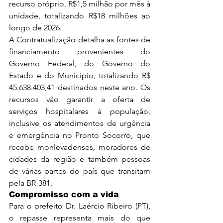
recurso próprio, R$1,5 milhão por mês à 
unidade, totalizando R$18 milhões ao 
longo de 2026.
A Contratualização detalha as fontes de 
financiamento provenientes do 
Governo Federal, do Governo do 
Estado e do Município, totalizando R$ 
45.638.403,41 destinados neste ano. Os 
recursos vão garantir a oferta de 
serviços hospitalares à população, 
inclusive os atendimentos de urgência 
e emergência no Pronto Socorro, que 
recebe monlevadenses, moradores de 
cidades da região e também pessoas 
de várias partes do país que transitam 
pela BR-381.  
Compromisso com a vida
Para o prefeito Dr. Laércio Ribeiro (PT), 
o repasse representa mais do que 