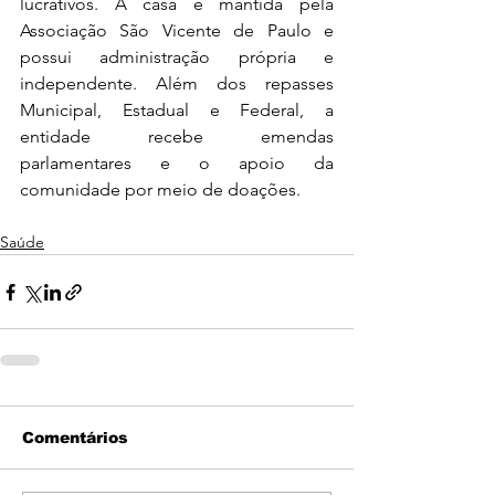
lucrativos. A casa é mantida pela 
Associação São Vicente de Paulo e 
possui administração própria e 
independente. Além dos repasses 
Municipal, Estadual e Federal, a 
entidade recebe emendas 
parlamentares e o apoio da 
comunidade por meio de doações.
Saúde
Comentários