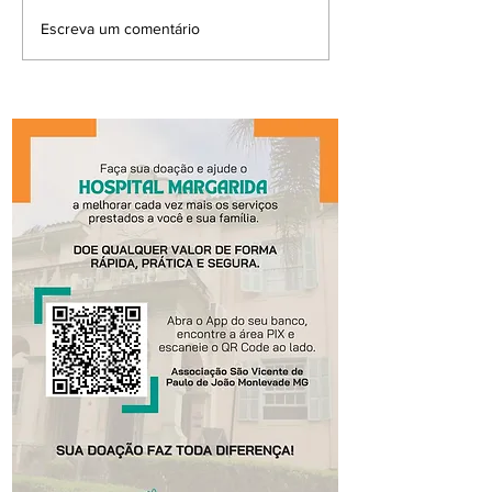
Escreva um comentário