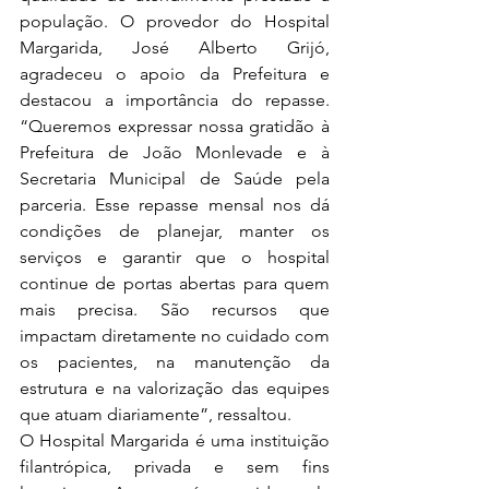
população. O provedor do Hospital 
Margarida, José Alberto Grijó, 
agradeceu o apoio da Prefeitura e 
destacou a importância do repasse. 
“Queremos expressar nossa gratidão à 
Prefeitura de João Monlevade e à 
Secretaria Municipal de Saúde pela 
parceria. Esse repasse mensal nos dá 
condições de planejar, manter os 
serviços e garantir que o hospital 
continue de portas abertas para quem 
mais precisa. São recursos que 
impactam diretamente no cuidado com 
os pacientes, na manutenção da 
estrutura e na valorização das equipes 
que atuam diariamente”, ressaltou.
O Hospital Margarida é uma instituição 
filantrópica, privada e sem fins 