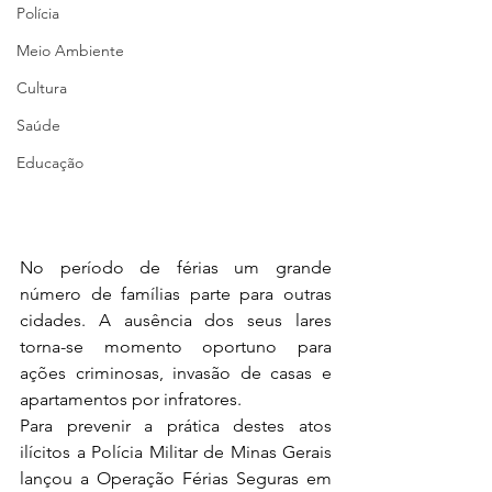
Polícia
Meio Ambiente
Cultura
Saúde
Educação
No período de férias um grande 
número de famílias parte para outras 
cidades. A ausência dos seus lares 
torna-se momento oportuno para 
ações criminosas, invasão de casas e 
apartamentos por infratores. 
Para prevenir a prática destes atos 
ilícitos a Polícia Militar de Minas Gerais 
lançou a Operação Férias Seguras em 