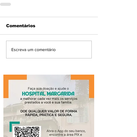
Comentários
Escreva um comentário