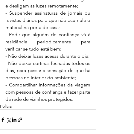
e desligam as luzes remotamente;
- Suspender assinaturas de jornais ou 
revistas diários para que não acumule o 
material na porta de casa;
- Pedir que alguém de confiança vá à 
residência periodicamente para 
verificar se tudo está bem;
- Não deixar luzes acesas durante o dia;
- Não deixar cortinas fechadas todos os 
dias, para passar a sensação de que há 
pessoas no interior do ambiente;
- Compartilhar informações da viagem 
com pessoas de confiança e fazer parte 
da rede de vizinhos protegidos.
Polícia