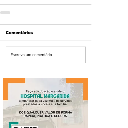
Comentários
Escreva um comentário