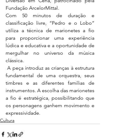
Diversão em Cena, patrocinado pela 
Fundação ArcelorMittal.
Com 50 minutos de duração e 
classificação livre, “Pedro e o Lobo” 
utiliza a técnica de marionetes a fio 
para proporcionar uma experiência 
lúdica e educativa e a oportunidade de 
mergulhar no universo da música 
clássica.
 A peça introduz as crianças à estrutura 
fundamental de uma orquestra, seus 
timbres e as diferentes famílias de 
instrumentos. A escolha das marionetes 
a fio é estratégica, possibilitando que 
os personagens ganhem movimento e 
expressividade.
Cultura