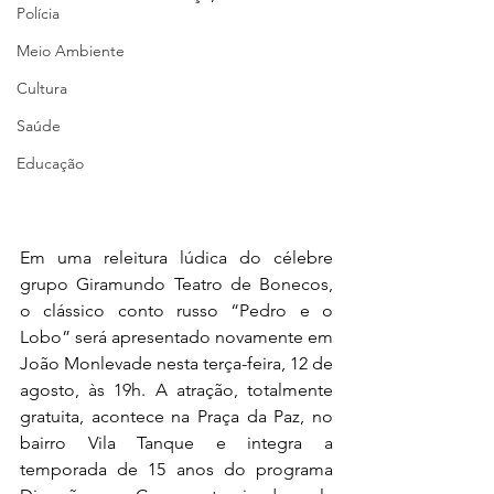
Polícia
Meio Ambiente
Cultura
Saúde
Educação
Em uma releitura lúdica do célebre 
grupo Giramundo Teatro de Bonecos, 
o clássico conto russo “Pedro e o 
Lobo” será apresentado novamente em 
João Monlevade nesta terça-feira, 12 de 
agosto, às 19h. A atração, totalmente 
gratuita, acontece na Praça da Paz, no 
bairro Vila Tanque e integra a 
temporada de 15 anos do programa 