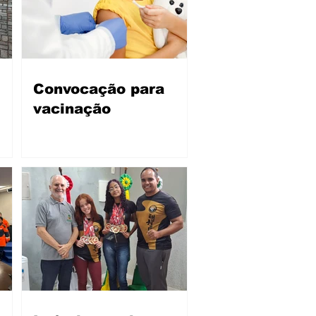
Convocação para
vacinação