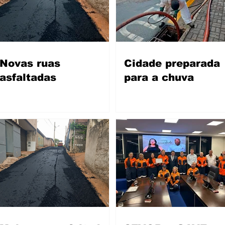
Novas ruas
Cidade preparada
asfaltadas
para a chuva