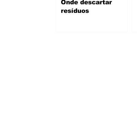
Onde descartar
resíduos