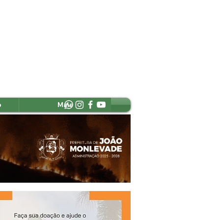
o
Mais