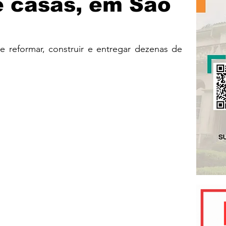
e casas, em São
e reformar, construir e entregar dezenas de 