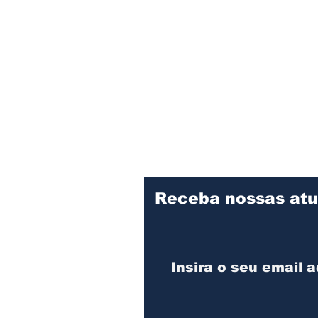
Receba nossas atu