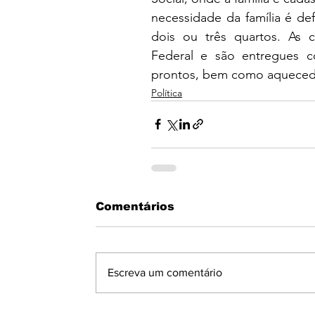
necessidade da família é defi
dois ou três quartos. As
Federal e são entregues c
prontos, bem como aquecedo
Política
Comentários
Escreva um comentário