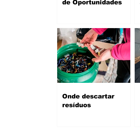
de Oportunidades
Onde descartar
resíduos