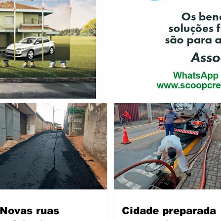
Novas ruas
Cidade preparada