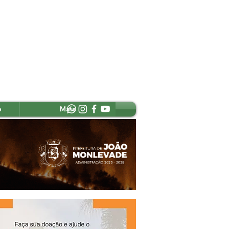
o
Mais