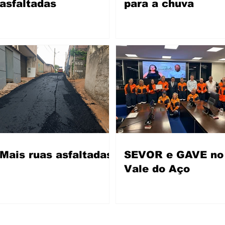
asfaltadas
para a chuva
Mais ruas asfaltadas
SEVOR e GAVE no
Vale do Aço