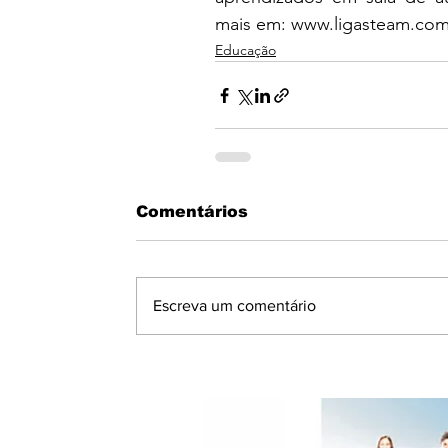
mais em: 
www.ligasteam.com
Educação
Comentários
Escreva um comentário