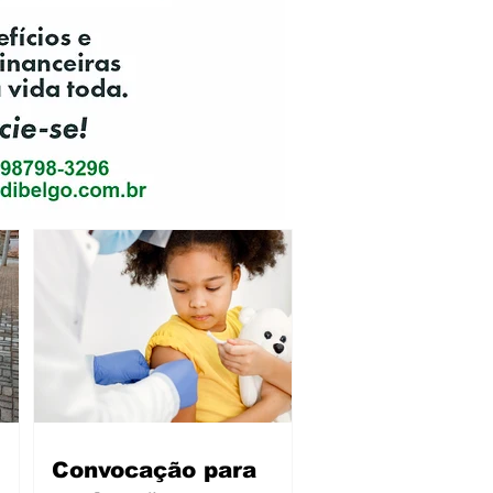
Convocação para