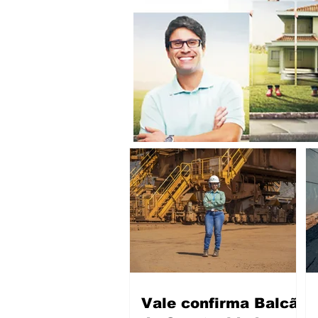
Vale confirma Balcão