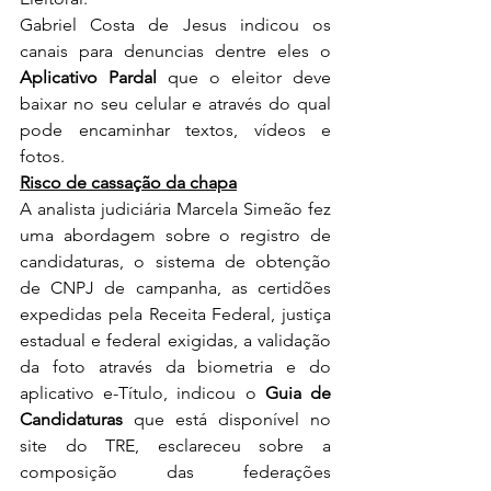
Gabriel Costa de Jesus indicou os 
canais para denuncias dentre eles o 
Aplicativo Pardal
que o eleitor deve 
baixar no seu celular e através do qual 
pode encaminhar textos, vídeos e 
fotos.
Risco de cassação da chapa
A analista judiciária Marcela Simeão fez 
uma abordagem sobre o registro de 
candidaturas, o sistema de obtenção 
de CNPJ de campanha, as certidões 
expedidas pela Receita Federal, justiça 
estadual e federal exigidas, a validação 
da foto através da biometria e do 
aplicativo 
e-Título
, indicou o 
Guia de 
Candidaturas
 que está disponível no 
site do TRE, esclareceu sobre a 
composição das federações 