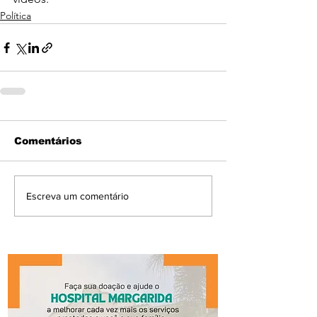
Política
Comentários
Escreva um comentário