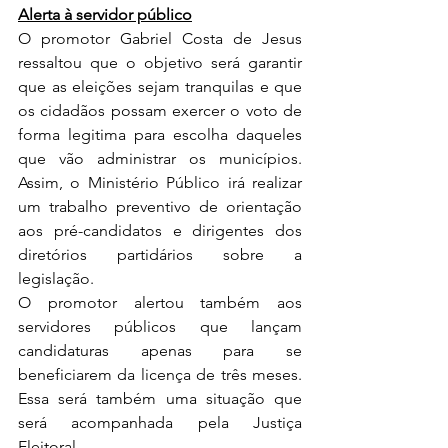
Alerta à servidor público
O promotor Gabriel Costa de Jesus 
ressaltou que o objetivo será garantir 
que as eleições sejam tranquilas e que 
os cidadãos possam exercer o voto de 
forma legitima para escolha daqueles 
que vão administrar os municípios. 
Assim, o Ministério Público irá realizar 
um trabalho preventivo de orientação 
aos pré-candidatos e dirigentes dos 
diretórios partidários sobre a 
legislação.
O promotor alertou também aos 
servidores públicos que lançam 
candidaturas apenas para se 
beneficiarem da licença de três meses. 
Essa será também uma situação que 
será acompanhada pela Justiça 
Eleitoral.