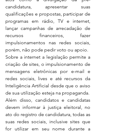
candidatura, apresentar suas 
qualificações e propostas, participar de 
programas em rádio, TV e internet, 
lançar campanhas de arrecadação de 
recursos financeiros, fazer 
impulsionamentos nas redes sociais, 
porém, não pode pedir voto ou apoio.
Sobre a internet a legislação permite a 
criação de sites, o impulsionamento de 
mensagens eletrônicas por e-mail e 
redes sociais, lives e até recursos da 
Inteligência Artificial desde que o aviso 
de sua utilização esteja na propaganda.
Além disso, candidatos e candidatas 
devem informar à justiça eleitoral, no 
ato do registro de candidatura, todas as 
suas redes sociais, inclusive sites que 
for utilizar em seu nome durante a 