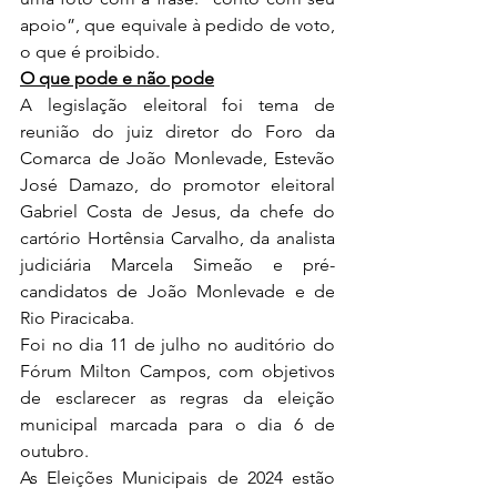
apoio”, que equivale à pedido de voto, 
o que é proibido.
O que pode e não pode
A legislação eleitoral foi tema de 
reunião do juiz diretor do Foro da 
Comarca de João Monlevade, Estevão 
José Damazo, do promotor eleitoral 
Gabriel Costa de Jesus, da chefe do 
cartório Hortênsia Carvalho, da analista 
judiciária Marcela Simeão e pré-
candidatos de João Monlevade e de 
Rio Piracicaba.
Foi no dia 11 de julho no auditório do 
Fórum Milton Campos, com objetivos 
de esclarecer as regras da eleição 
municipal marcada para o dia 6 de 
outubro.
As Eleições Municipais de 2024 estão 