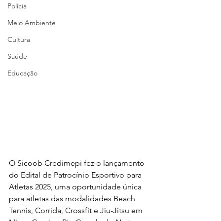
Polícia
Meio Ambiente
Cultura
Saúde
Educação
O Sicoob Credimepi fez o lançamento 
do Edital de Patrocínio Esportivo para 
Atletas 2025, uma oportunidade única 
para atletas das modalidades Beach 
Tennis, Corrida, Crossfit e Jiu-Jitsu em 