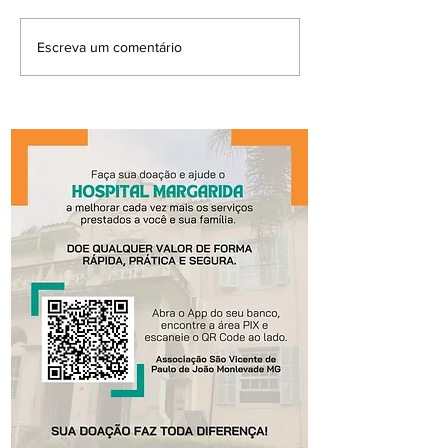
Escreva um comentário