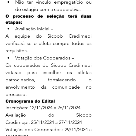
Não ter vínculo empregatício ou 
de estágio com a cooperativa.
O processo de seleção terá duas 
etapas:
Avaliação Inicial – 
A equipe do Sicoob Credimepi 
verificará se o atleta cumpre todos os 
requisitos.
Votação dos Cooperados – 
Os cooperados do Sicoob Credimepi 
votarão para escolher os atletas 
patrocinados, fortalecendo o 
envolvimento da comunidade no 
processo.
Cronograma do Edital
Inscrições: 12/11/2024 a 26/11/2024
Avaliação do Sicoob 
Credimepi: 25/11/2024 a 27/11/2024
Votação dos Cooperados: 29/11/2024 a 