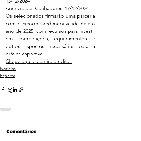
13/12/2024
Anúncio aos Ganhadores: 17/12/2024
Os selecionados firmarão uma parceria 
com o Sicoob Credimepi válida para o 
ano de 2025, com recursos para investir 
em competições, equipamentos e 
outros aspectos necessários para a 
prática esportiva.
Clique aqui e confira o edital.
Notícias
Esporte
Comentários